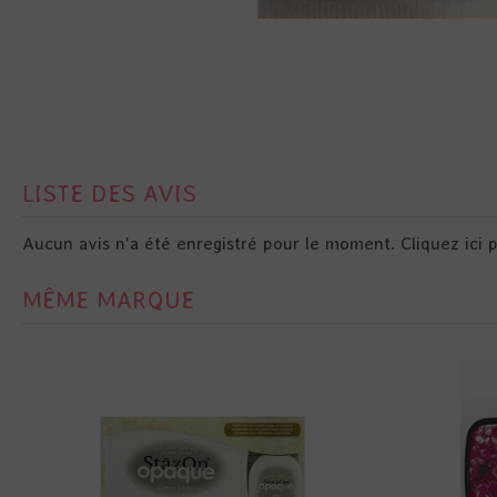
LISTE DES AVIS
Aucun avis n'a été enregistré pour le moment.
Cliquez ici 
MÊME MARQUE