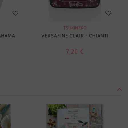
TSUKINEKO
BAHAMA
VERSAFINE CLAIR - CHIANTI
7,20 €