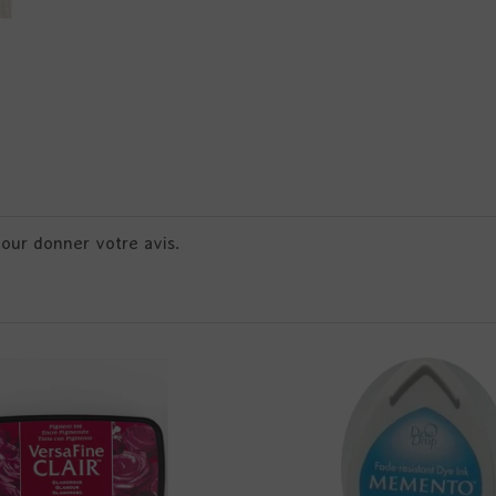
pour donner votre avis.