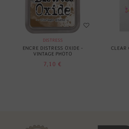
DISTRESS
ENCRE DISTRESS OXIDE -
CLEAR 
VINTAGE PHOTO
7,10 €