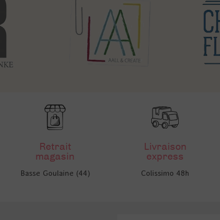
Retrait
Livraison
magasin
express
Basse Goulaine (44)
Colissimo 48h