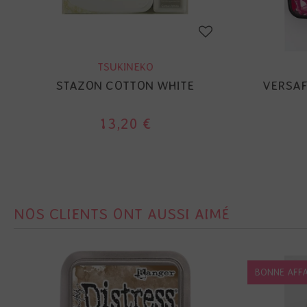
TSUKINEKO
STAZON COTTON WHITE
VERSAF
13,20 €
NOS CLIENTS ONT AUSSI AIMÉ
BONNE AFFA