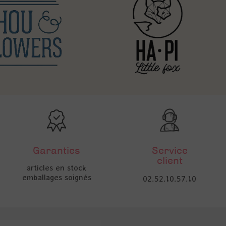
Garanties
Service
client
articles en stock
emballages soignés
02.52.10.57.10