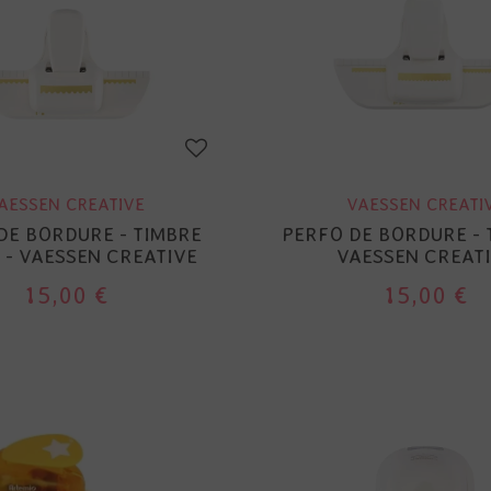
AESSEN CREATIVE
VAESSEN CREATI
DE BORDURE - TIMBRE
PERFO DE BORDURE - 
- VAESSEN CREATIVE
VAESSEN CREAT
15,00 €
15,00 €