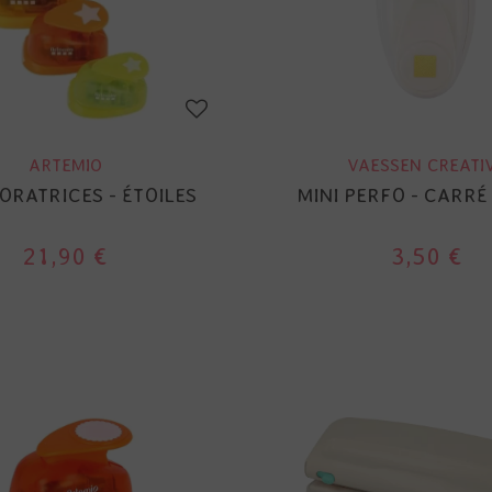
ARTEMIO
VAESSEN CREATI
ORATRICES - ÉTOILES
MINI PERFO - CARRÉ
21,90 €
3,50 €