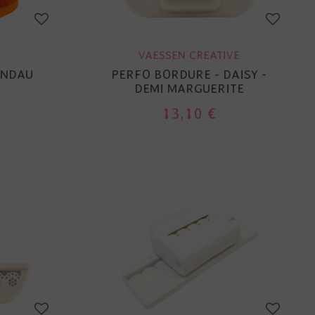
VAESSEN CREATIVE
ANDAU
PERFO BORDURE - DAISY -
DEMI MARGUERITE
13,10 €