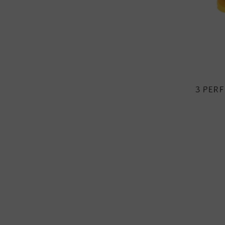
3 PERF