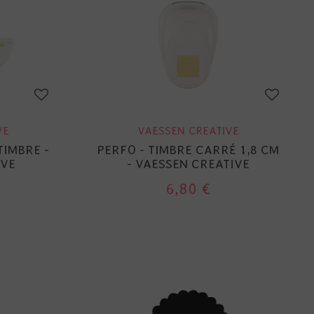
VE
VAESSEN CREATIVE
TIMBRE -
PERFO - TIMBRE CARRÉ 1,8 CM
IVE
- VAESSEN CREATIVE
6,80 €