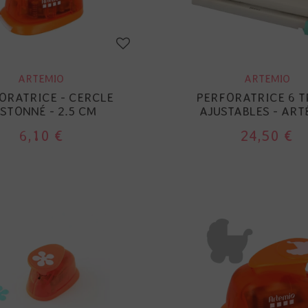
ARTEMIO
ARTEMIO
ORATRICE - CERCLE
PERFORATRICE 6 
STONNÉ - 2.5 CM
AJUSTABLES - ART
6,10 €
24,50 €