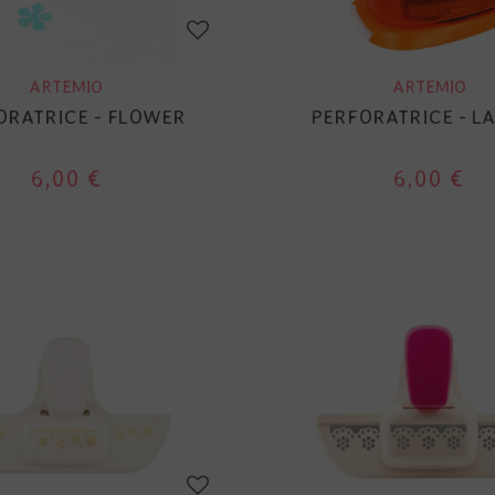
ARTEMIO
ARTEMIO
ORATRICE - FLOWER
PERFORATRICE - L
6,00 €
6,00 €