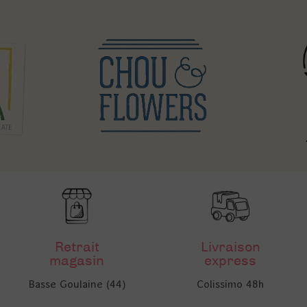
Retrait
Livraison
magasin
express
Basse Goulaine (44)
Colissimo 48h