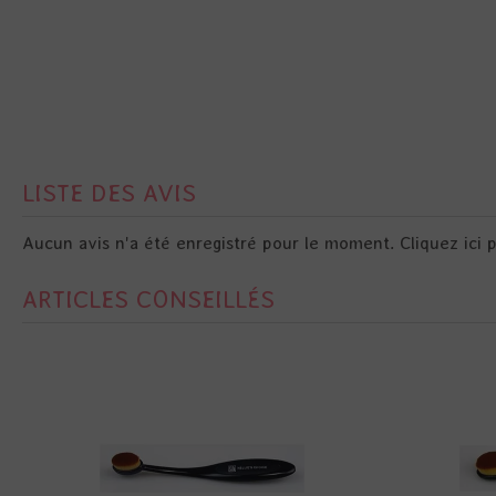
LISTE DES AVIS
Aucun avis n'a été enregistré pour le moment.
Cliquez ici 
ARTICLES CONSEILLÉS