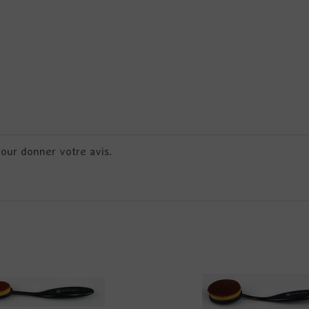
pour donner votre avis.