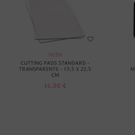
SIZZIX
CUTTING PADS STANDARD -
TRANSPARENTS - 15,5 X 22,5
M
CM
16,00 €