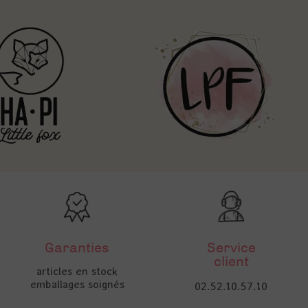
Garanties
Service
client
articles en stock
emballages soignés
02.52.10.57.10