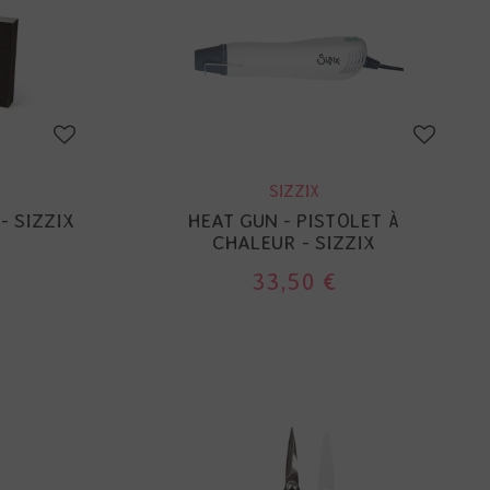
SIZZIX
- SIZZIX
HEAT GUN - PISTOLET À
CHALEUR - SIZZIX
33,50 €