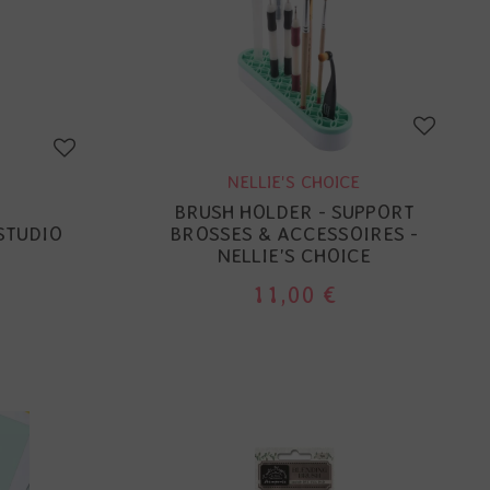
NELLIE'S CHOICE
BRUSH HOLDER - SUPPORT
 STUDIO
BROSSES & ACCESSOIRES -
NELLIE'S CHOICE
11,00 €