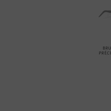
BRU
PRÉCI