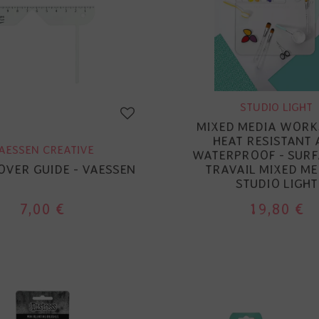
STUDIO LIGHT
MIXED MEDIA WORK
HEAT RESISTANT 
AESSEN CREATIVE
WATERPROOF - SURF
VER GUIDE - VAESSEN
TRAVAIL MIXED ME
STUDIO LIGHT
7,00 €
19,80 €