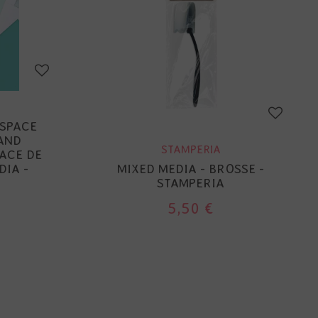
SPACE
AND
STAMPERIA
ACE DE
DIA -
MIXED MEDIA - BROSSE -
STAMPERIA
5,50 €