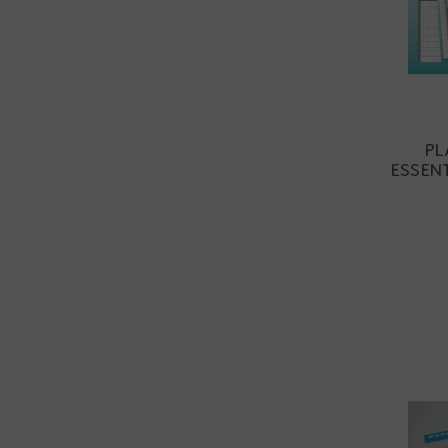
PL
ESSENT