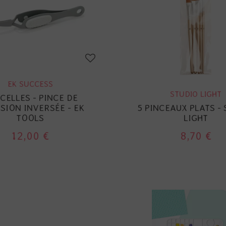
EK SUCCESS
STUDIO LIGHT
CELLES - PINCE DE
SION INVERSÉE - EK
5 PINCEAUX PLATS -
TOOLS
LIGHT
12,00 €
8,70 €