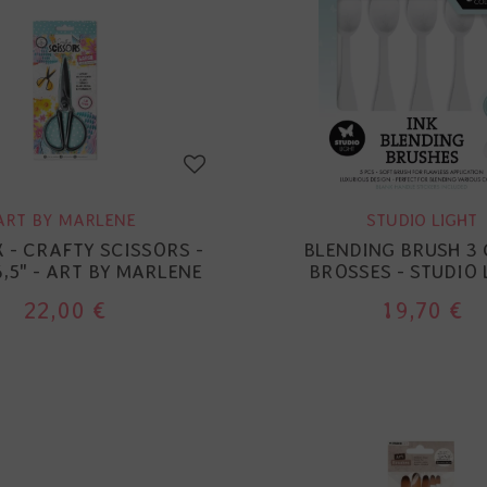
ART BY MARLENE
STUDIO LIGHT
 - CRAFTY SCISSORS -
BLENDING BRUSH 3 
,5" - ART BY MARLENE
BROSSES - STUDIO 
22,00 €
19,70 €