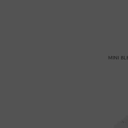
MINI BL