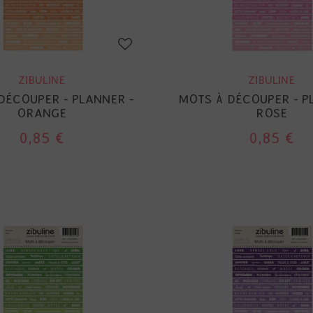
ZIBULINE
ZIBULINE
DÉCOUPER - PLANNER -
MOTS À DÉCOUPER - P
ORANGE
ROSE
0,85 €
0,85 €