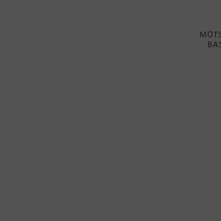
MOTS
BA