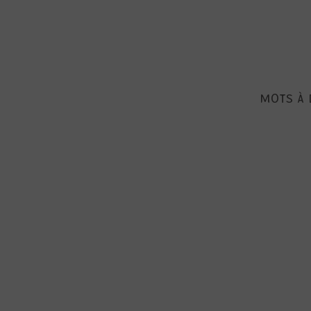
MOTS À 