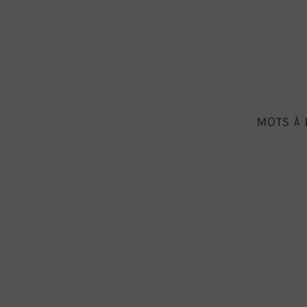
MOTS À 