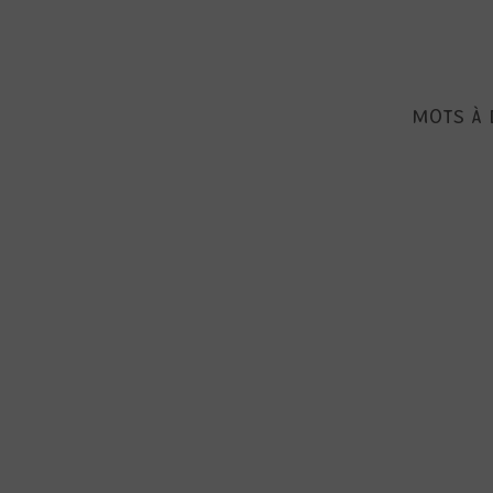
MOTS À 