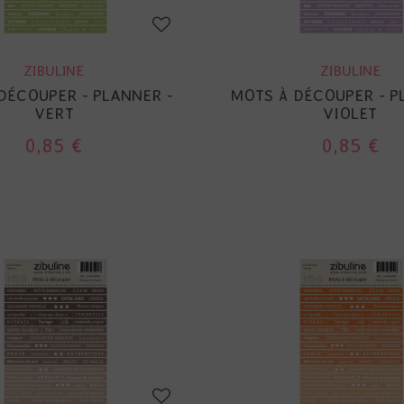
ZIBULINE
ZIBULINE
DÉCOUPER - PLANNER -
MOTS À DÉCOUPER - P
VERT
VIOLET
0,85 €
0,85 €