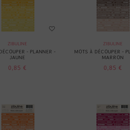
ZIBULINE
ZIBULINE
DÉCOUPER - PLANNER -
MOTS À DÉCOUPER - P
JAUNE
MARRON
0,85 €
0,85 €