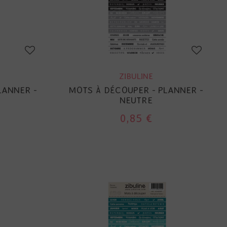
ZIBULINE
LANNER -
MOTS À DÉCOUPER - PLANNER -
NEUTRE
0,85 €