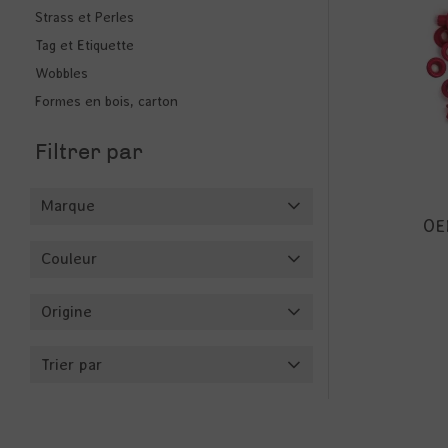
Strass et Perles
Tag et Etiquette
Wobbles
Formes en bois, carton
Filtrer par
Marque
OE
Couleur
Origine
Trier par