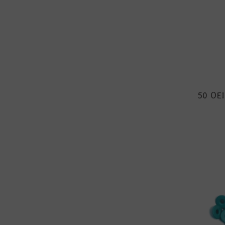
50 OEI