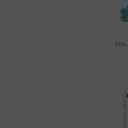
OEILL