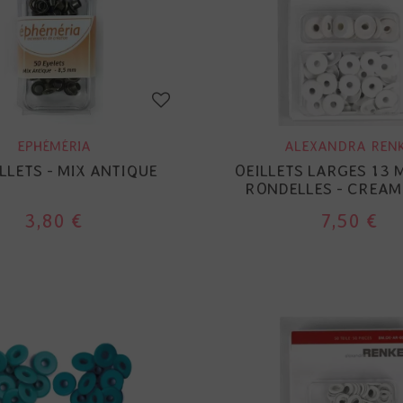
EPHÉMÉRIA
ALEXANDRA REN
LLETS - MIX ANTIQUE
OEILLETS LARGES 13 
RONDELLES - CREAM
3,80 €
7,50 €