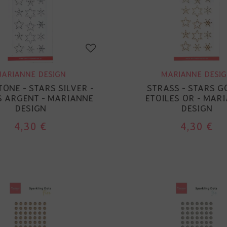
ARIANNE DESIGN
MARIANNE DESI
ONE - STARS SILVER -
STRASS - STARS G
S ARGENT - MARIANNE
ETOILES OR - MAR
DESIGN
DESIGN
4,30 €
4,30 €