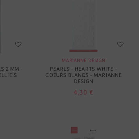
E
MARIANNE DESIGN
S 2 MM -
PEARLS - HEARTS WHITE -
LLIE'S
COEURS BLANCS - MARIANNE
DESIGN
4,30 €