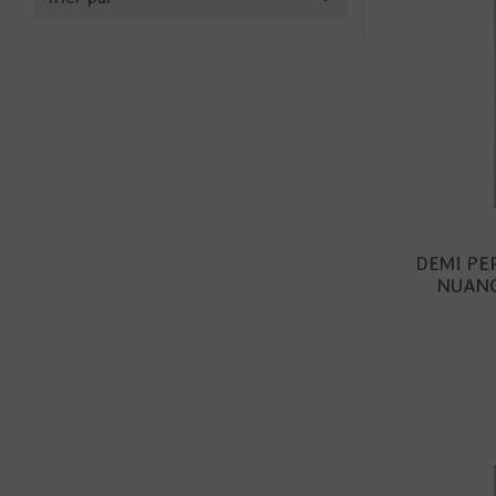
DEMI PE
NUANC