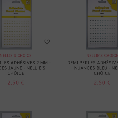
NELLIE'S CHOICE
NELLIE'S CHOIC
RLES ADHÉSIVES 2 MM -
DEMI PERLES ADHÉSIVE
ES JAUNE - NELLIE'S
NUANCES BLEU - NE
CHOICE
CHOICE
2,50 €
2,50 €