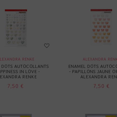
LEXANDRA RENKE
ALEXANDRA REN
 DOTS AUTOCOLLANTS
ENAMEL DOTS AUTOC
APPINESS IN LOVE -
- PAPILLONS JAUNE O
EXANDRA RENKE
ALEXANDRA REN
7,50 €
7,50 €