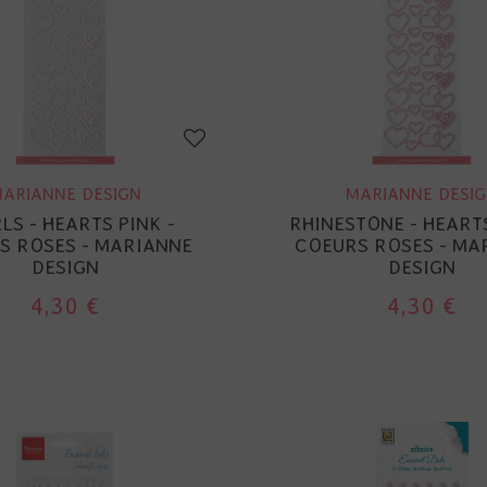
ARIANNE DESIGN
MARIANNE DESI
LS - HEARTS PINK -
RHINESTONE - HEARTS
S ROSES - MARIANNE
COEURS ROSES - MA
DESIGN
DESIGN
4,30 €
4,30 €