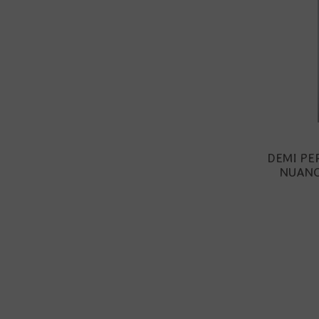
DEMI PE
NUANC