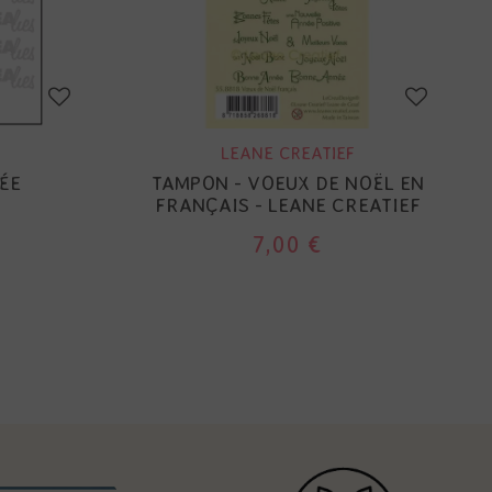
LEANE CREATIEF
ÉE
TAMPON - VOEUX DE NOËL EN
FRANÇAIS - LEANE CREATIEF
7,00 €