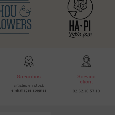
Garanties
Service
client
articles en stock
emballages soignés
02.52.10.57.10