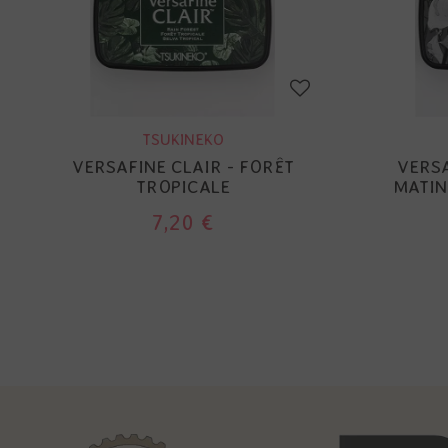
TSUKINEKO
VERSAFINE CLAIR - FORÊT
VERSA
TROPICALE
MATIN
7,20 €