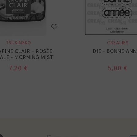
TSUKINEKO
CREALIES
FINE CLAIR - ROSÉE
DIE - BONNE ANN
ALE - MORNING MIST
7,20 €
5,00 €