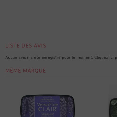
LISTE DES AVIS
Aucun avis n'a été enregistré pour le moment.
Cliquez ici 
MÊME MARQUE