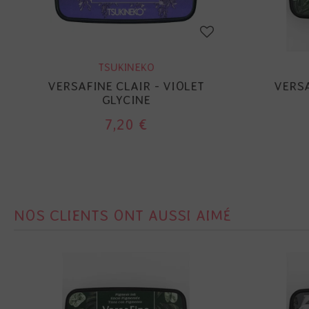
TSUKINEKO
VERSAFINE CLAIR - VIOLET
VERSA
GLYCINE
7,20 €
NOS CLIENTS ONT AUSSI AIMÉ