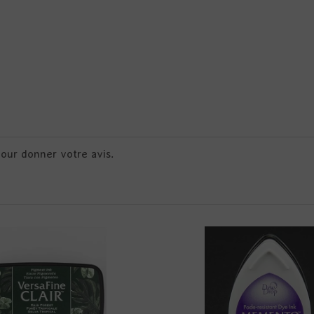
pour donner votre avis.