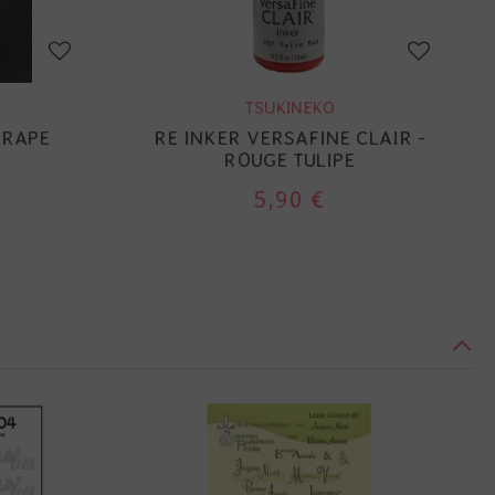
TSUKINEKO
GRAPE
RE INKER VERSAFINE CLAIR -
ROUGE TULIPE
5,90 €