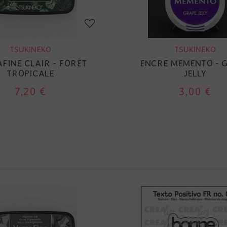
TSUKINEKO
TSUKINEKO
FINE CLAIR - FORÊT
ENCRE MEMENTO - 
TROPICALE
JELLY
7,20 €
3,00 €