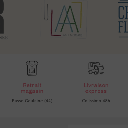
Retrait
Livraison
magasin
express
Basse Goulaine (44)
Colissimo 48h