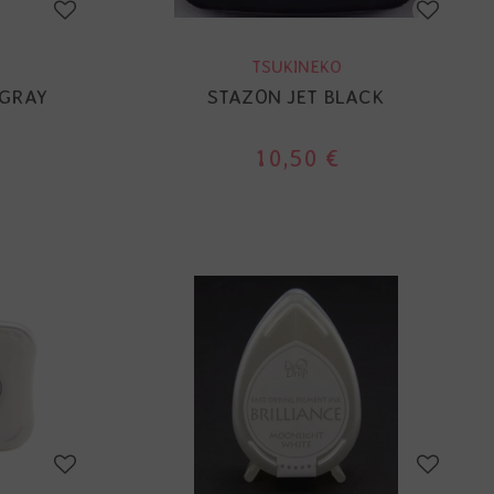
TSUKINEKO
 GRAY
STAZON JET BLACK
10,50 €