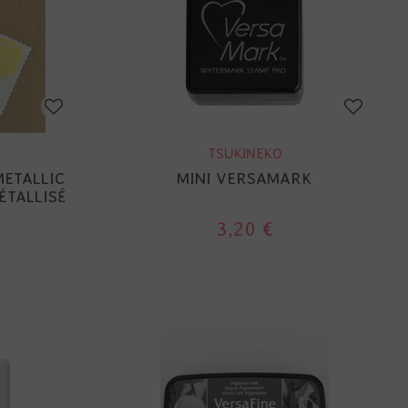
TSUKINEKO
METALLIC
MINI VERSAMARK
ÉTALLISÉ
3,20 €