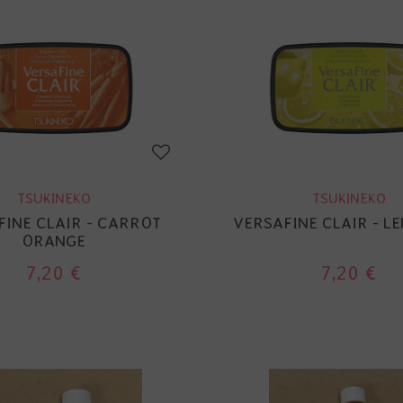
TSUKINEKO
TSUKINEKO
FINE CLAIR - CARROT
VERSAFINE CLAIR - L
ORANGE
7,20 €
7,20 €