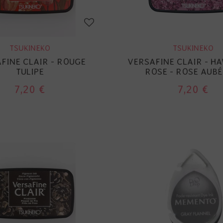
TSUKINEKO
TSUKINEKO
FINE CLAIR - ROUGE
VERSAFINE CLAIR - 
TULIPE
ROSE - ROSE AUBÉ
7,20 €
7,20 €