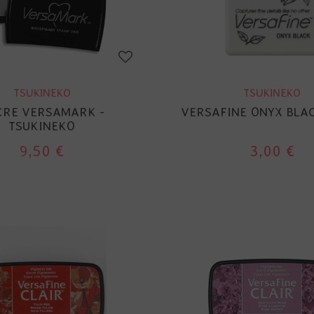
TSUKINEKO
TSUKINEKO
CRE VERSAMARK -
VERSAFINE ONYX BLAC
TSUKINEKO
9,50 €
3,00 €