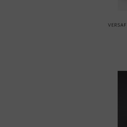
VERSAF