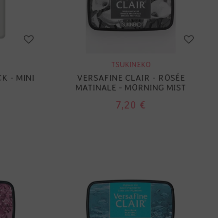
TSUKINEKO
K - MINI
VERSAFINE CLAIR - ROSÉE
MATINALE - MORNING MIST
7,20 €