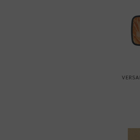
VERSA