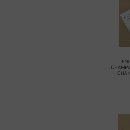
EN
CHAMPA
CHAM