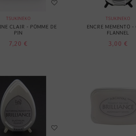
TSUKINEKO
TSUKINEKO
INE CLAIR - POMME DE
ENCRE MEMENTO -
PIN
FLANNEL
7,20 €
3,00 €