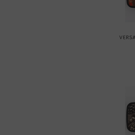
VERSA