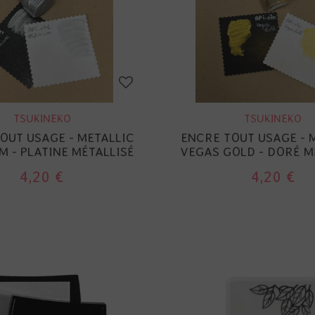
TSUKINEKO
TSUKINEKO
OUT USAGE - METALLIC
ENCRE TOUT USAGE - 
M - PLATINE MÉTALLISÉ
VEGAS GOLD - DORÉ M
4,20 €
4,20 €