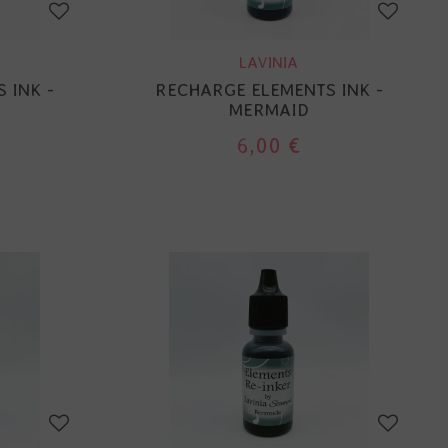
LAVINIA
 INK -
RECHARGE ELEMENTS INK -
MERMAID
6,00 €