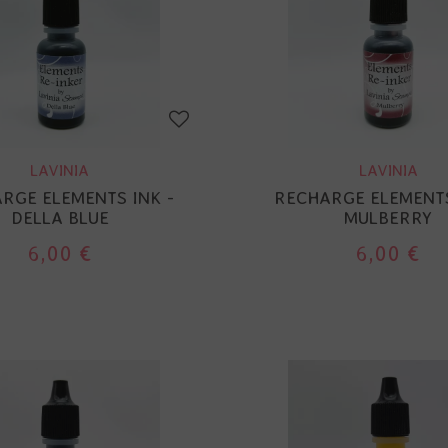
LAVINIA
LAVINIA
RGE ELEMENTS INK -
RECHARGE ELEMENTS
DELLA BLUE
MULBERRY
6,00 €
6,00 €