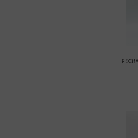
RECHA