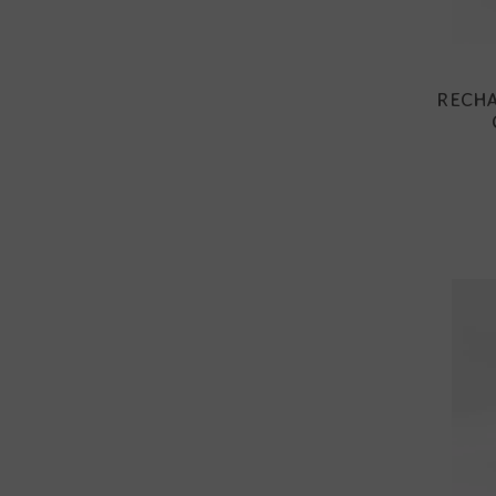
RECHA