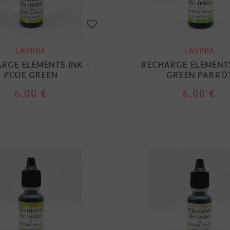
LAVINIA
LAVINIA
RGE ELEMENTS INK -
RECHARGE ELEMENTS
PIXIE GREEN
GREEN PARRO
6,00 €
6,00 €