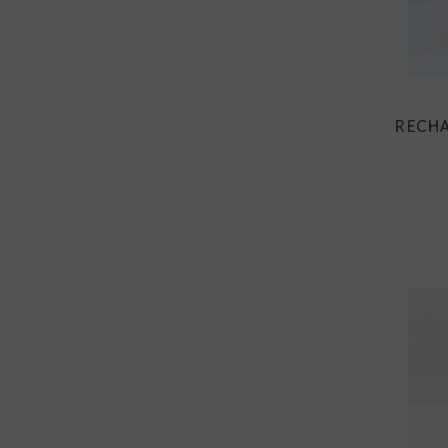
RECHA