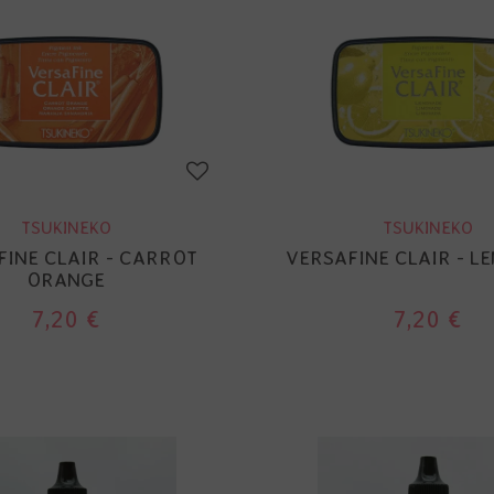
TSUKINEKO
TSUKINEKO
FINE CLAIR - CARROT
VERSAFINE CLAIR - L
ORANGE
7,20 €
7,20 €