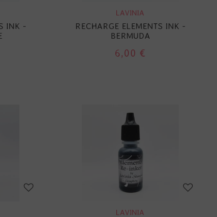
LAVINIA
 INK -
RECHARGE ELEMENTS INK -
E
BERMUDA
6,00 €
LAVINIA