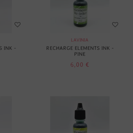
LAVINIA
 INK -
RECHARGE ELEMENTS INK -
PINE
6,00 €