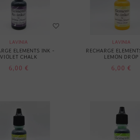
LAVINIA
LAVINIA
RGE ELEMENTS INK -
RECHARGE ELEMENTS
VIOLET CHALK
LEMON DROP
6,00 €
6,00 €