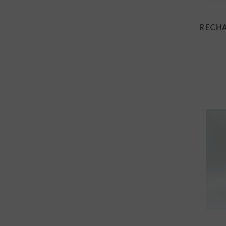
RECHA