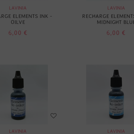
LAVINIA
LAVINIA
RGE ELEMENTS INK -
RECHARGE ELEMENTS
OILVE
MIDNIGHT BLU
6,00 €
6,00 €
LAVINIA
LAVINIA