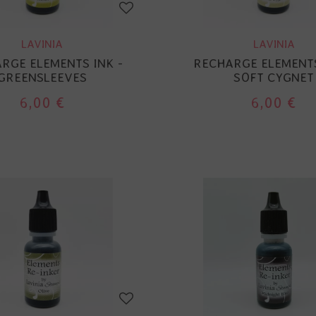
LAVINIA
LAVINIA
RGE ELEMENTS INK -
RECHARGE ELEMENTS
GREENSLEEVES
SOFT CYGNET
6,00 €
6,00 €