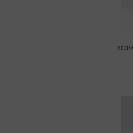
RECHA