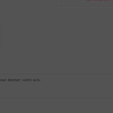
pour donner votre avis.