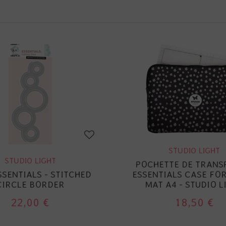
STUDIO LIGHT
STUDIO LIGHT
POCHETTE DE TRANS
ESSENTIALS - STITCHED
ESSENTIALS CASE FO
CIRCLE BORDER
MAT A4 - STUDIO L
22,00 €
18,50 €