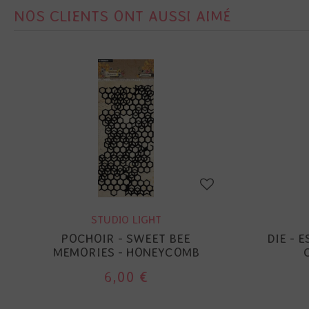
NOS CLIENTS ONT AUSSI AIMÉ
STUDIO LIGHT
POCHOIR - SWEET BEE
DIE - 
MEMORIES - HONEYCOMB
6,00 €