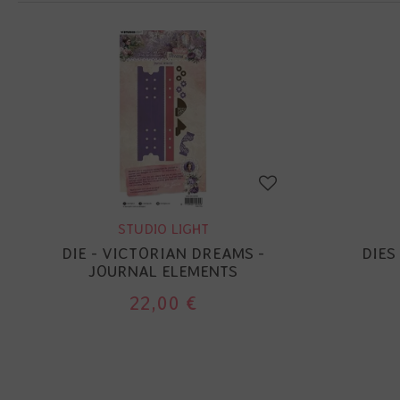
STUDIO LIGHT
DIE - VICTORIAN DREAMS -
DIES
JOURNAL ELEMENTS
22,00 €