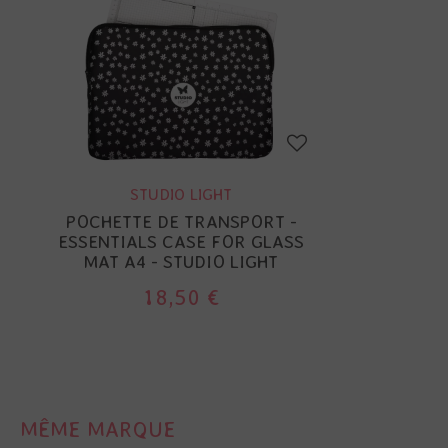
STUDIO LIGHT
POCHETTE DE TRANSPORT -
ESSENTIALS CASE FOR GLASS
MAT A4 - STUDIO LIGHT
18,50 €
MÊME MARQUE