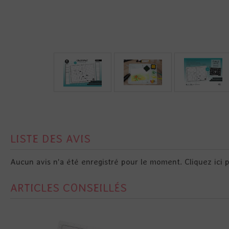
LISTE DES AVIS
Aucun avis n'a été enregistré pour le moment.
Cliquez ici 
ARTICLES CONSEILLÉS