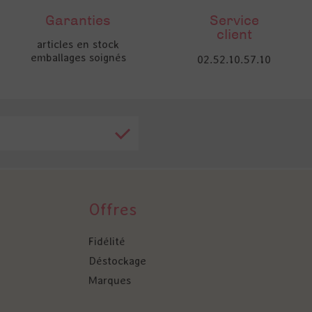
Garanties
Service
client
articles en stock
emballages soignés
02.52.10.57.10
Offres
Fidélité
Déstockage
Marques