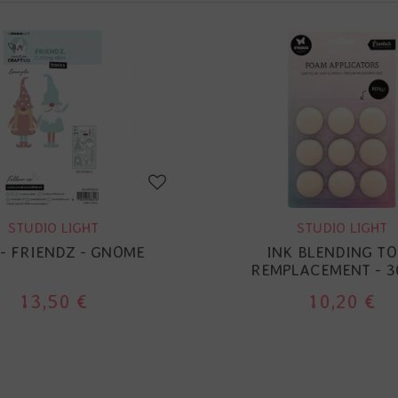
STUDIO LIGHT
STUDIO LIGHT
 - FRIENDZ - GNOME
INK BLENDING T
REMPLACEMENT - 3
13,50 €
10,20 €