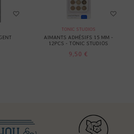
TONIC STUDIOS
GENT
AIMANTS ADHÉSIFS 15 MM -
12PCS - TONIC STUDIOS
9,50 €