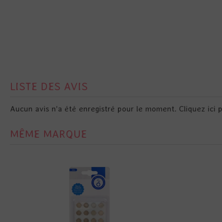
LISTE DES AVIS
Aucun avis n'a été enregistré pour le moment.
Cliquez ici 
MÊME MARQUE