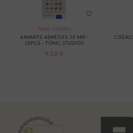
TONIC STUDIOS
AIMANTS ADHÉSIFS 10 MM -
CISEAUX
20PCS - TONIC STUDIOS
9,50 €