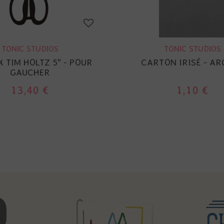
TONIC STUDIOS
TONIC STUDIOS
 TIM HOLTZ 5" - POUR
CARTON IRISÉ - AR
GAUCHER
13,40 €
1,10 €