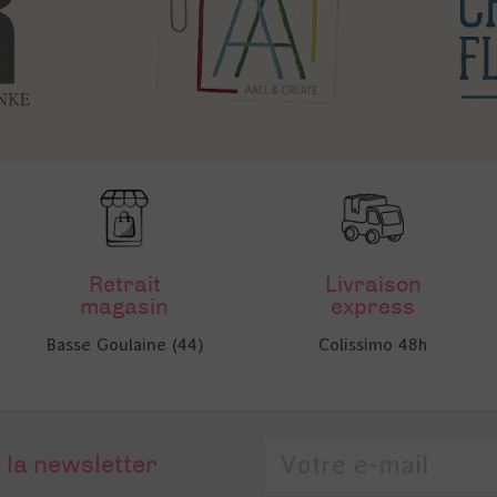
Retrait
Livraison
magasin
express
Basse Goulaine (44)
Colissimo 48h
 la newsletter