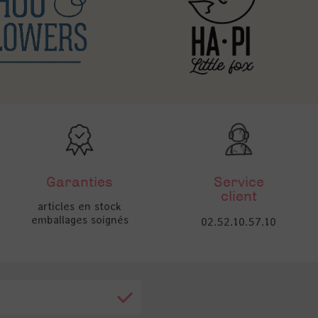
Garanties
Service
client
articles en stock
emballages soignés
02.52.10.57.10