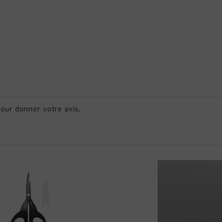
pour donner votre avis.