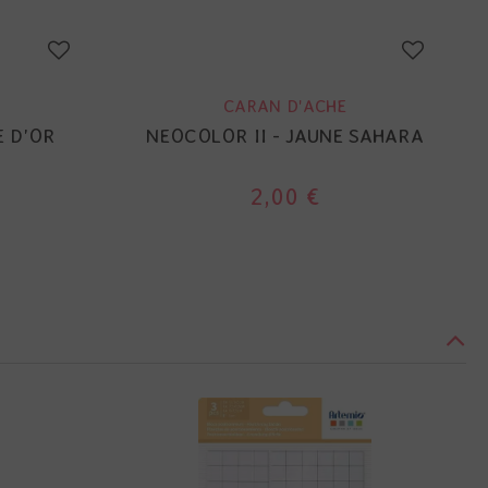
CARAN D'ACHE
E D'OR
NEOCOLOR II - JAUNE SAHARA
2,00 €