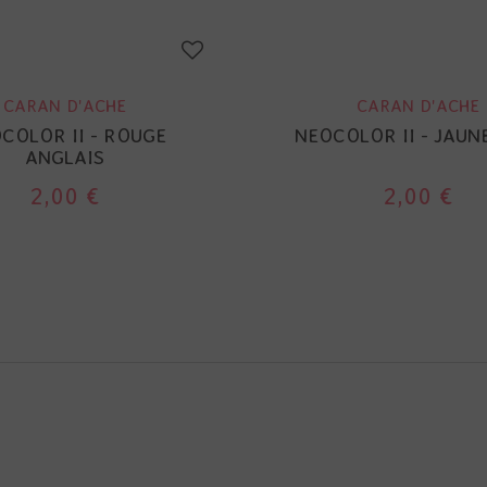
CARAN D'ACHE
CARAN D'ACHE
COLOR II - ROUGE
NEOCOLOR II - JAUN
ANGLAIS
2,00 €
2,00 €