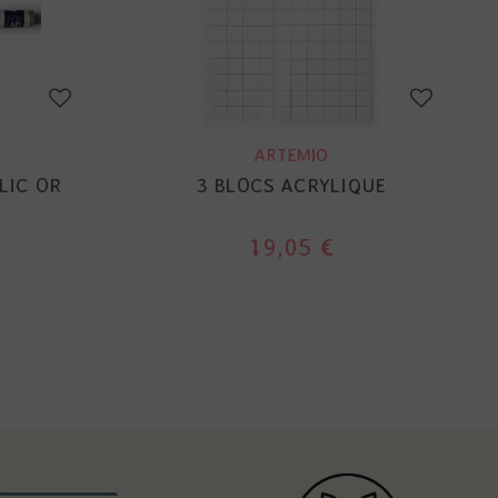
ARTEMIO
LIC OR
3 BLOCS ACRYLIQUE
19,05 €