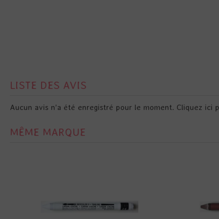
LISTE DES AVIS
Aucun avis n'a été enregistré pour le moment.
Cliquez ici 
MÊME MARQUE