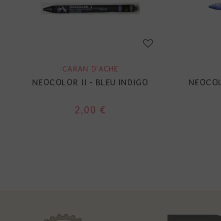
CARAN D'ACHE
NEOCOLOR II - BLEU INDIGO
NEOCOL
2,00 €