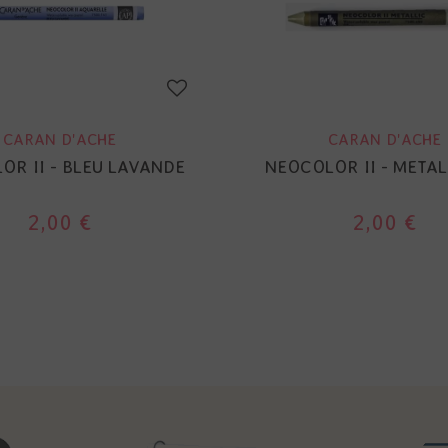
CARAN D'ACHE
CARAN D'ACHE
OR II - BLEU LAVANDE
NEOCOLOR II - METAL
2,00 €
2,00 €