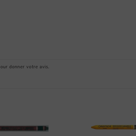
pour donner votre avis.