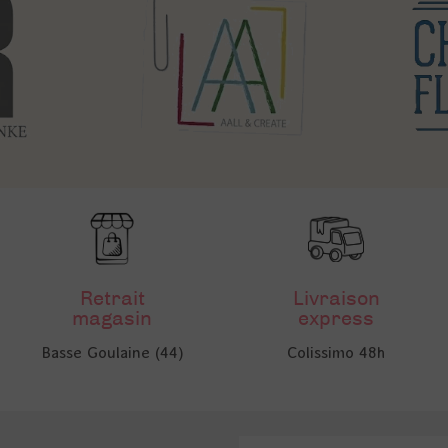
Retrait
Livraison
magasin
express
Basse Goulaine (44)
Colissimo 48h