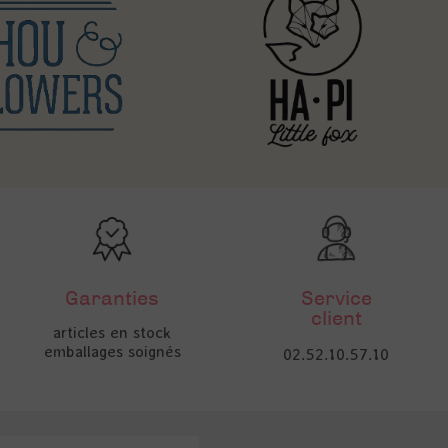
Garanties
Service
client
articles en stock
emballages soignés
02.52.10.57.10