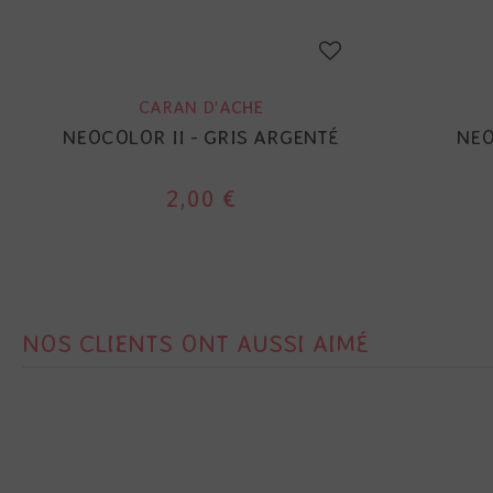
CARAN D'ACHE
NEOCOLOR II - GRIS ARGENTÉ
NEO
2,00 €
NOS CLIENTS ONT AUSSI AIMÉ