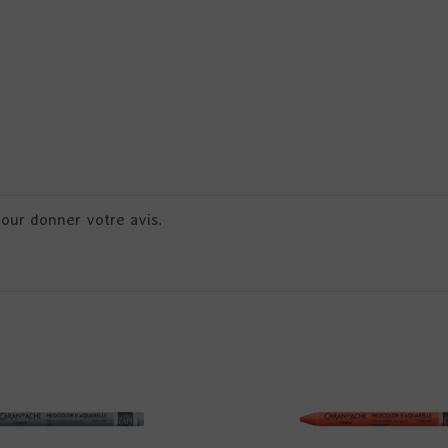
pour donner votre avis.