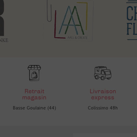
Retrait
Livraison
magasin
express
Basse Goulaine (44)
Colissimo 48h