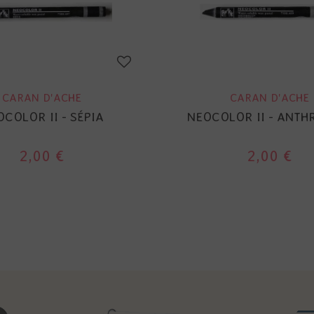
CARAN D'ACHE
CARAN D'ACHE
COLOR II - SÉPIA
NEOCOLOR II - ANTH
2,00 €
2,00 €