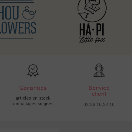
Garanties
Service
client
articles en stock
emballages soignés
02.52.10.57.10