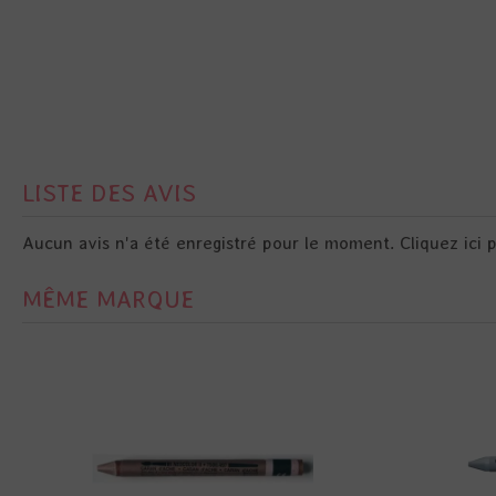
LISTE DES AVIS
Aucun avis n'a été enregistré pour le moment.
Cliquez ici 
MÊME MARQUE