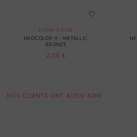
CARAN D'ACHE
NEOCOLOR II - METALLIC
NE
BRONZE
2,00 €
NOS CLIENTS ONT AUSSI AIMÉ