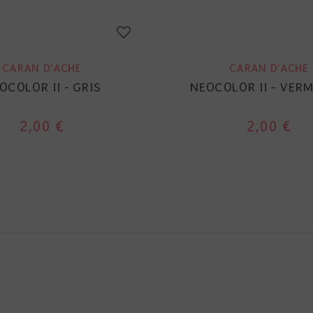
CARAN D'ACHE
CARAN D'ACHE
OCOLOR II - GRIS
NEOCOLOR II - VER
2,00 €
2,00 €