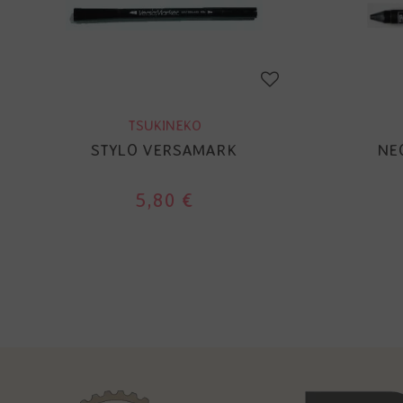
TSUKINEKO
STYLO VERSAMARK
NEO
5,80 €