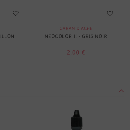
CARAN D'ACHE
MILLON
NEOCOLOR II - GRIS NOIR
2,00 €