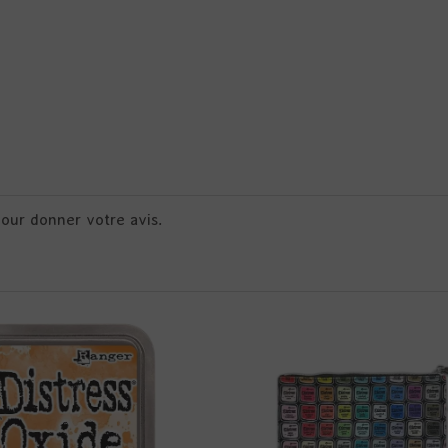
pour donner votre avis.