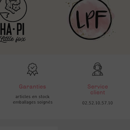
Garanties
Service
client
articles en stock
emballages soignés
02.52.10.57.10