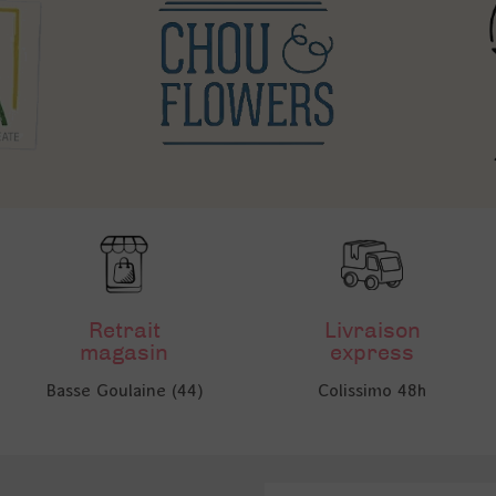
Retrait
Livraison
magasin
express
Basse Goulaine (44)
Colissimo 48h