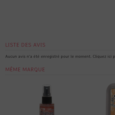
LISTE DES AVIS
Aucun avis n'a été enregistré pour le moment.
Cliquez ici 
MÊME MARQUE