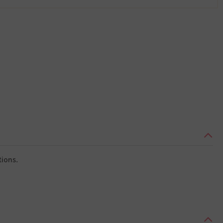
ions.