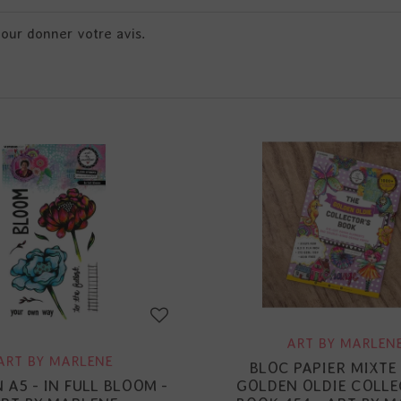
pour donner votre avis.
ART BY MARLEN
ART BY MARLENE
BLOC PAPIER MIXTE 
A5 - IN FULL BLOOM -
GOLDEN OLDIE COLLE