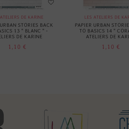
 ATELIERS DE KARINE
LES ATELIERS DE KA
 URBAN STORIES BACK
PAPIER URBAN STORI
SICS 13 " BLANC " -
TO BASICS 14 " CORA
ELIERS DE KARINE
ATELIERS DE KAR
1,10 €
1,10 €