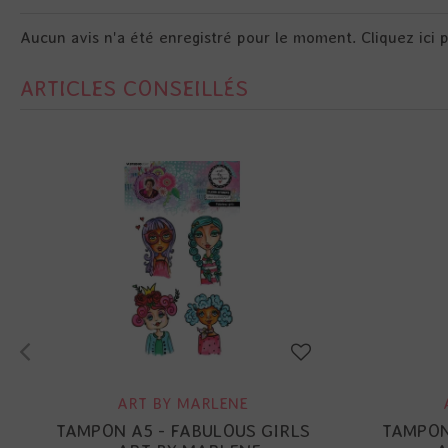
Aucun avis n'a été enregistré pour le moment.
Cliquez ici 
ARTICLES CONSEILLÉS
ART BY MARLENE
TAMPON A5 - FABULOUS GIRLS
TAMPON 