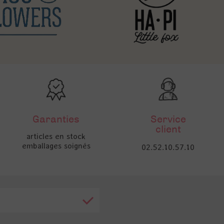
Garanties
Service
client
articles en stock
emballages soignés
02.52.10.57.10