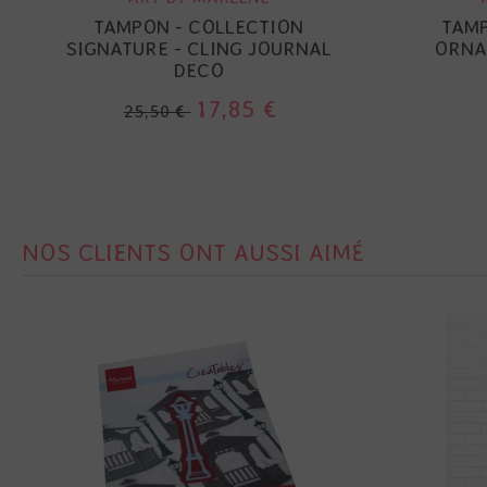
TAMPON - COLLECTION
TAM
SIGNATURE - CLING JOURNAL
ORNA
DECO
17,85 €
25,50 €
NOS CLIENTS ONT AUSSI AIMÉ