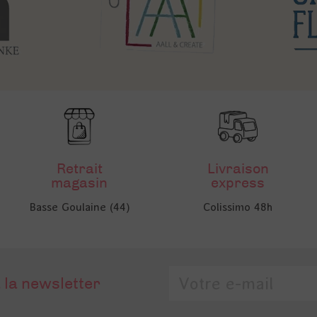
Retrait
Livraison
magasin
express
Basse Goulaine (44)
Colissimo 48h
 la newsletter