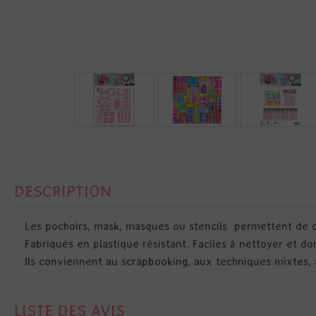
DESCRIPTION
Les pochoirs, mask, masques ou stencils permettent de cr
Fabriqués en plastique résistant. Faciles à nettoyer et don
Ils conviennent au scrapbooking, aux techniques mixtes, a
LISTE DES AVIS