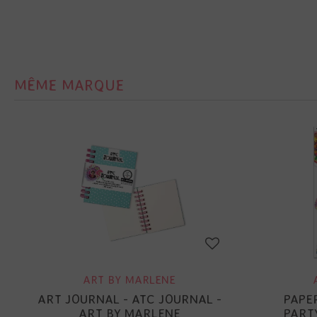
MÊME MARQUE
ART BY MARLENE
ART JOURNAL - ATC JOURNAL -
PAPE
ART BY MARLENE
PART