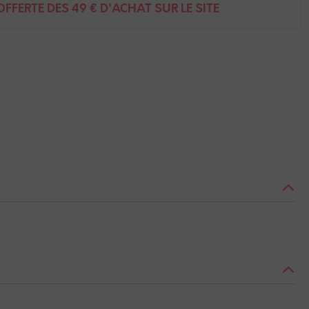
FFERTE DÈS 49 € D'ACHAT SUR LE SITE