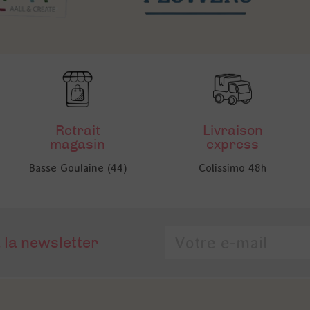
Retrait
Livraison
magasin
express
Basse Goulaine (44)
Colissimo 48h
 la newsletter