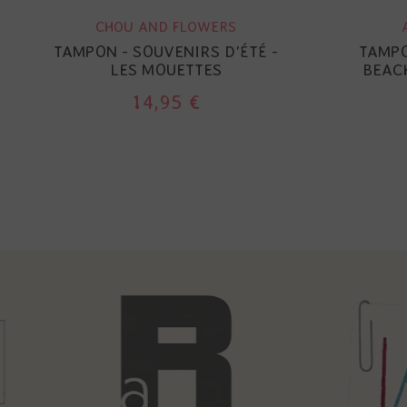
CHOU AND FLOWERS
TAMPON - SOUVENIRS D'ÉTÉ -
TAMPO
LES MOUETTES
BEAC
14,95 €