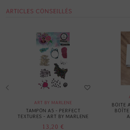
ARTICLES CONSEILLÉS
ART BY MARLENE
BOITE 
TAMPON A5 - PERFECT
BOÎTE
TEXTURES - ART BY MARLENE
A
13,20 €