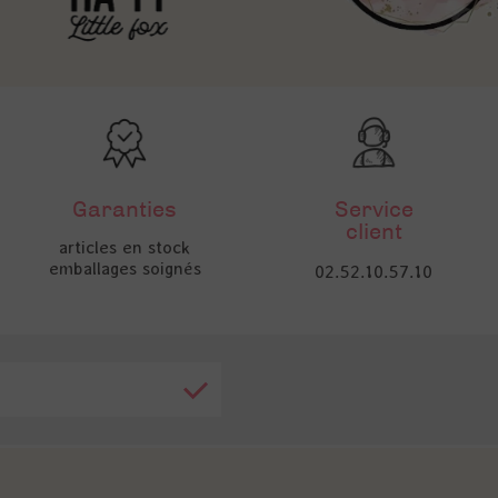
Garanties
Service
client
articles en stock
emballages soignés
02.52.10.57.10