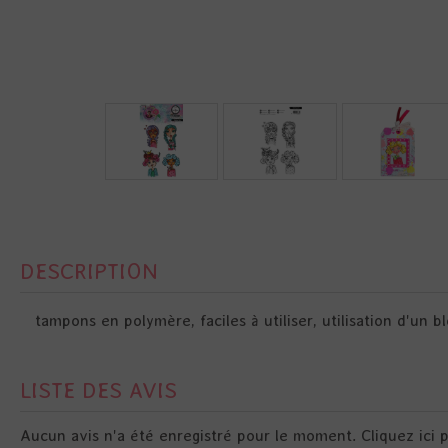
DESCRIPTION
tampons en polymère, faciles à utiliser, utilisation d'un
LISTE DES AVIS
Aucun avis n'a été enregistré pour le moment.
Cliquez ici 