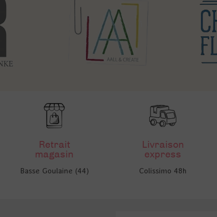
Retrait
Livraison
magasin
express
Basse Goulaine (44)
Colissimo 48h