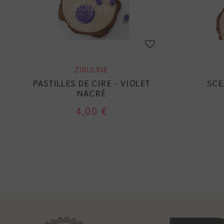
ZIBULINE
PASTILLES DE CIRE - VIOLET
SCE
NACRÉ
4,00 €