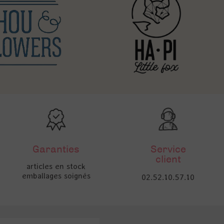
Garanties
Service
client
articles en stock
emballages soignés
02.52.10.57.10