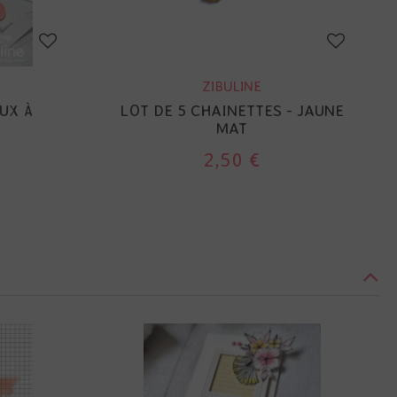
ZIBULINE
UX À
LOT DE 5 CHAINETTES - JAUNE
MAT
2,50 €