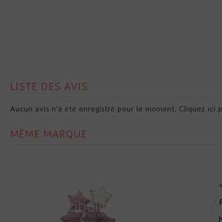
LISTE DES AVIS
Aucun avis n'a été enregistré pour le moment.
Cliquez ici 
MÊME MARQUE