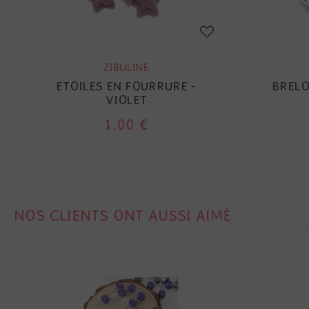
ZIBULINE
ETOILES EN FOURRURE -
BRELO
VIOLET
1,00 €
NOS CLIENTS ONT AUSSI AIMÉ