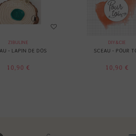
ZIBULINE
DIY&CIE
AU - LAPIN DE DOS
SCEAU - POUR T
10,90 €
10,90 €