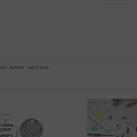
pour donner votre avis.