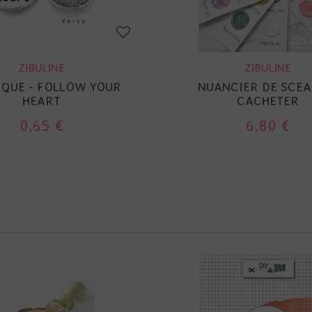
ZIBULINE
ZIBULINE
QUE - FOLLOW YOUR
NUANCIER DE SCEA
HEART
CACHETER
0,65 €
6,80 €