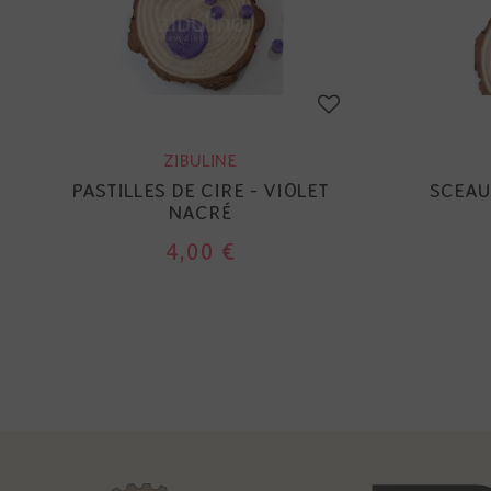
ZIBULINE
PASTILLES DE CIRE - VIOLET
SCEAU
NACRÉ
4,00 €