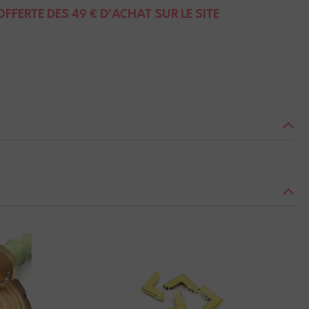
FFERTE DÈS 49 € D'ACHAT SUR LE SITE