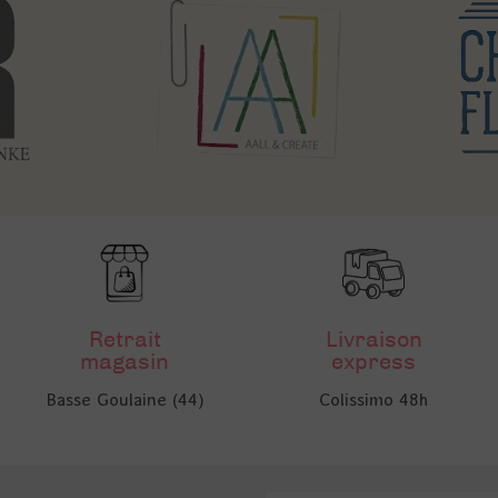
Retrait
Livraison
magasin
express
Basse Goulaine (44)
Colissimo 48h