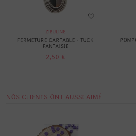
ZIBULINE
FERMETURE CARTABLE - TUCK
POMPO
FANTAISIE
2,50 €
NOS CLIENTS ONT AUSSI AIMÉ