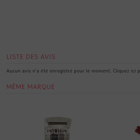
LISTE DES AVIS
Aucun avis n'a été enregistré pour le moment.
Cliquez ici 
MÊME MARQUE