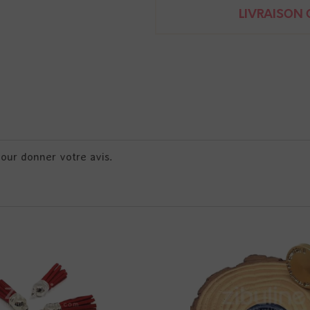
LIVRAISON O
pour donner votre avis.