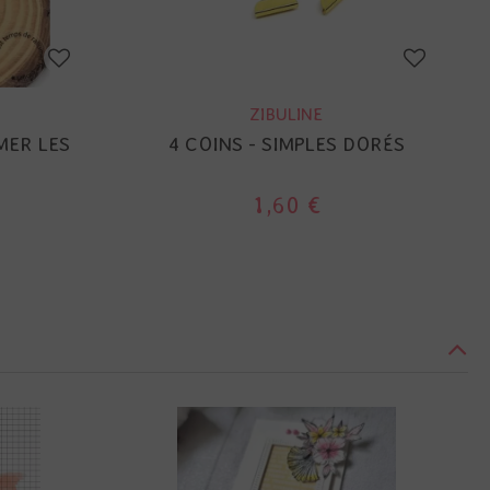
ZIBULINE
MER LES
4 COINS - SIMPLES DORÉS
1,60 €