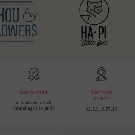
Garanties
Service
client
articles en stock
emballages soignés
02.52.10.57.10