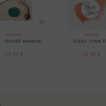
ZIBULINE
DIY&CIE
 - TEXTURE BRANCHE
SCEAU - POUR T
10,90 €
10,90 €