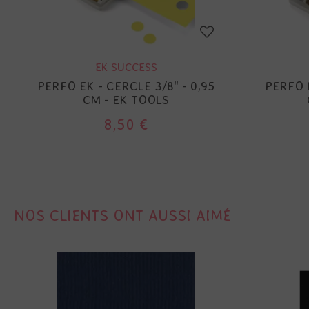
EK SUCCESS
PERFO EK - CERCLE 3/8" - 0,95
PERFO E
CM - EK TOOLS
8,50 €
NOS CLIENTS ONT AUSSI AIMÉ