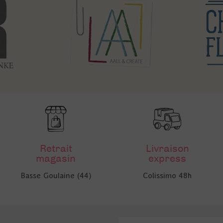
Retrait
Livraison
magasin
express
Basse Goulaine (44)
Colissimo 48h