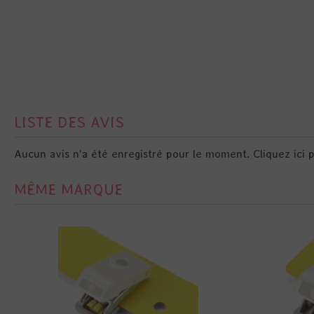
LISTE DES AVIS
Aucun avis n'a été enregistré pour le moment.
Cliquez ici 
MÊME MARQUE