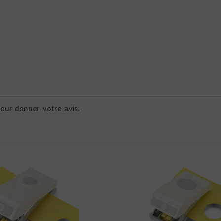
pour donner votre avis.