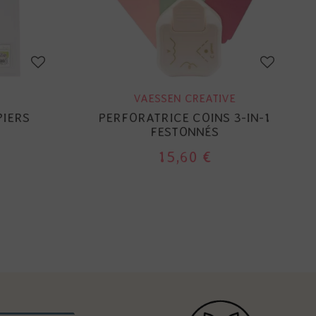
VAESSEN CREATIVE
PIERS
PERFORATRICE COINS 3-IN-1
FESTONNÉS
15,60 €