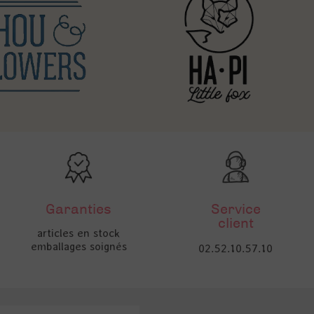
Garanties
Service
client
articles en stock
emballages soignés
02.52.10.57.10