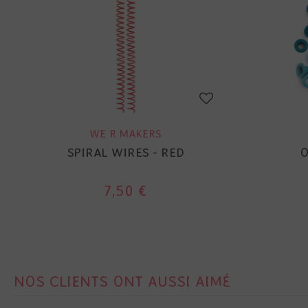
WE R MAKERS
SPIRAL WIRES - RED
O
7,50 €
NOS CLIENTS ONT AUSSI AIMÉ