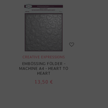
CREATIVE EXPRESSIONS
EMBOSSING FOLDER -
MACHINE A4 - HEART TO
HEART
13,50 €