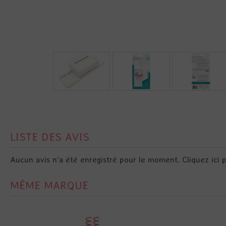
LISTE DES AVIS
Aucun avis n'a été enregistré pour le moment.
Cliquez ici 
MÊME MARQUE