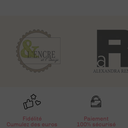
Fidélité
Paiement
Cumulez des euros
100% sécurisé