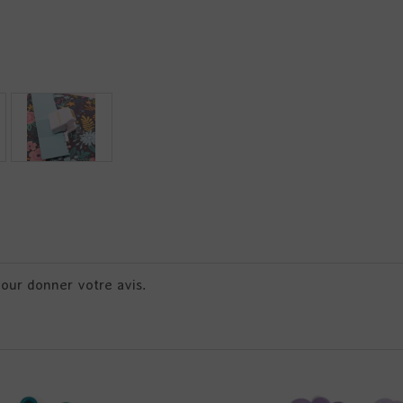
pour donner votre avis.