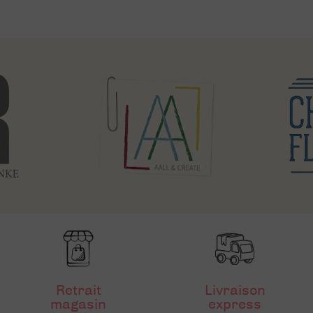
Retrait
Livraison
magasin
express