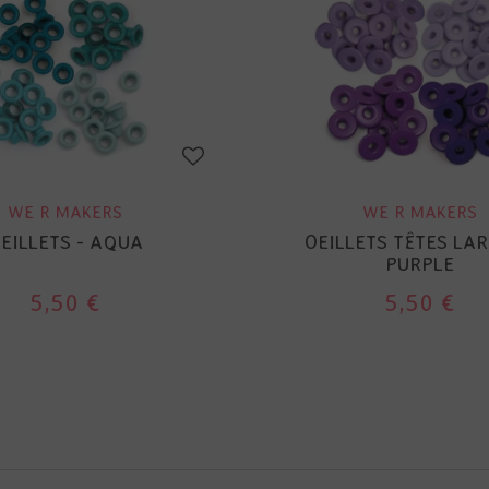
WE R MAKERS
WE R MAKERS
EILLETS - AQUA
OEILLETS TÊTES LAR
PURPLE
5,50 €
5,50 €