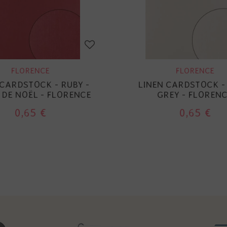
FLORENCE
FLORENCE
 CARDSTOCK - RUBY -
LINEN CARDSTOCK -
DE NOËL - FLORENCE
GREY - FLOREN
0,65 €
0,65 €