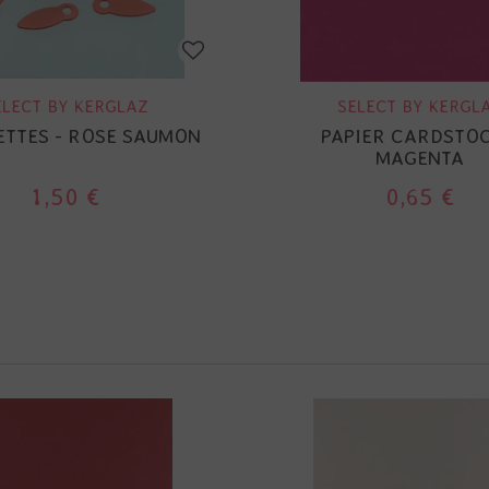
ELECT BY KERGLAZ
SELECT BY KERGL
PETTES - ROSE SAUMON
PAPIER CARDSTOC
MAGENTA
1,50 €
0,65 €