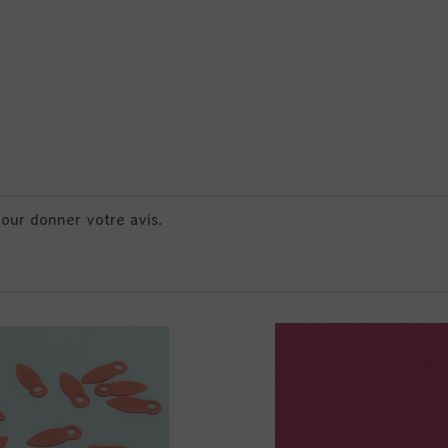
pour donner votre avis.