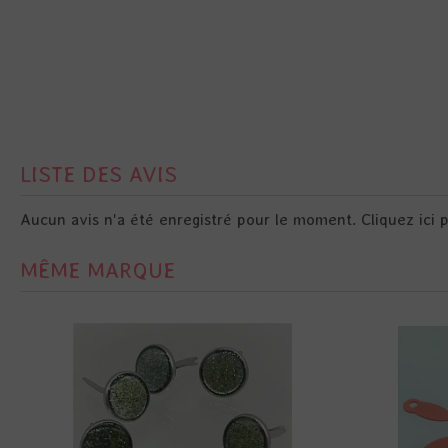
LISTE DES AVIS
Aucun avis n'a été enregistré pour le moment.
Cliquez ici 
MÊME MARQUE