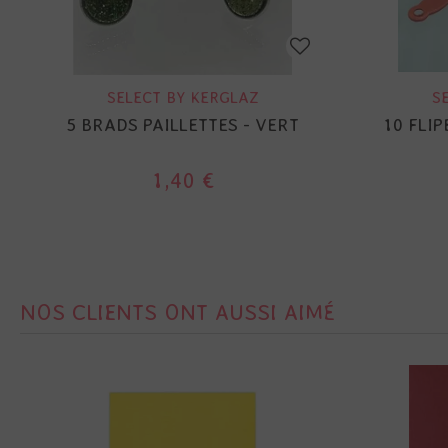
SELECT BY KERGLAZ
S
5 BRADS PAILLETTES - VERT
10 FLI
1,40 €
NOS CLIENTS ONT AUSSI AIMÉ