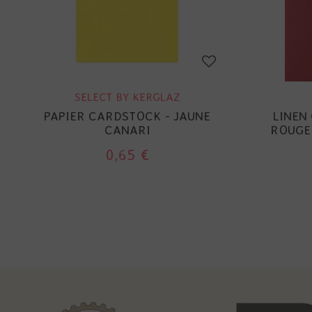
SELECT BY KERGLAZ
PAPIER CARDSTOCK - JAUNE
LINEN
CANARI
ROUGE 
0,65 €