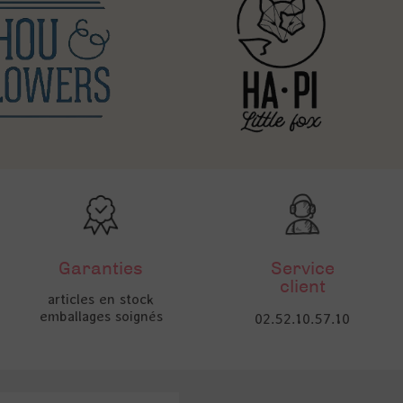
Garanties
Service
client
articles en stock
emballages soignés
02.52.10.57.10