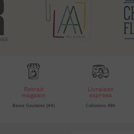
Retrait
Livraison
magasin
express
Basse Goulaine (44)
Colissimo 48h