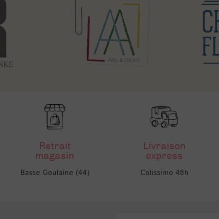
Retrait
Livraison
magasin
express
Basse Goulaine (44)
Colissimo 48h