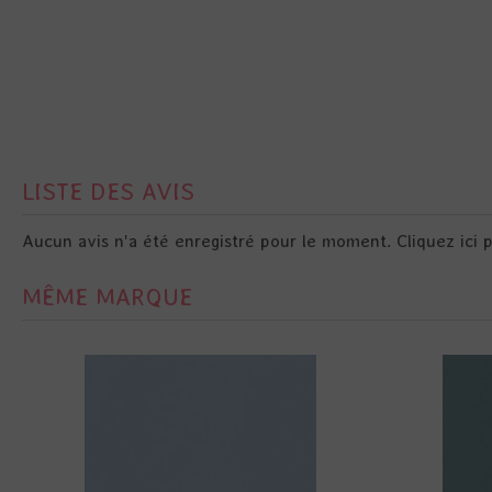
LISTE DES AVIS
Aucun avis n'a été enregistré pour le moment.
Cliquez ici 
MÊME MARQUE