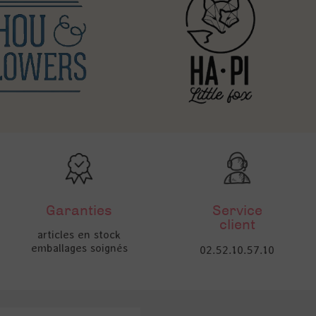
Garanties
Service
client
articles en stock
emballages soignés
02.52.10.57.10