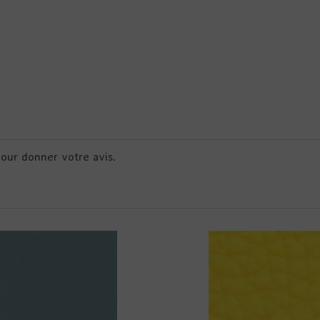
pour donner votre avis.