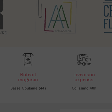
Retrait
Livraison
magasin
express
Basse Goulaine (44)
Colissimo 48h