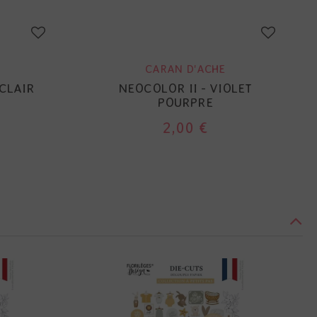
CARAN D'ACHE
 CLAIR
NEOCOLOR II - VIOLET
POURPRE
2,00 €