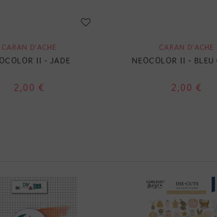
CARAN D'ACHE
CARAN D'ACHE
OCOLOR II - JADE
NEOCOLOR II - BLEU
2,00 €
2,00 €