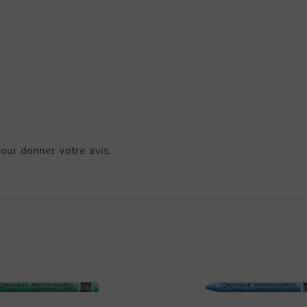
pour donner votre avis.