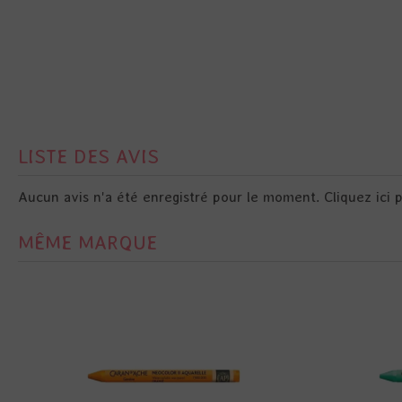
LISTE DES AVIS
Aucun avis n'a été enregistré pour le moment.
Cliquez ici 
MÊME MARQUE