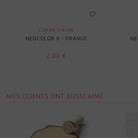
CARAN D'ACHE
NEOCOLOR II - ORANGE
NE
2,00 €
NOS CLIENTS ONT AUSSI AIMÉ