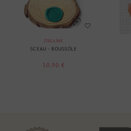
ZIBULINE
SCEAU - BOUSSOLE
10,90 €