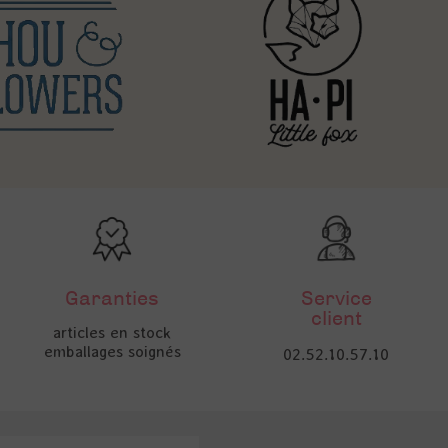
Garanties
Service
client
articles en stock
emballages soignés
02.52.10.57.10