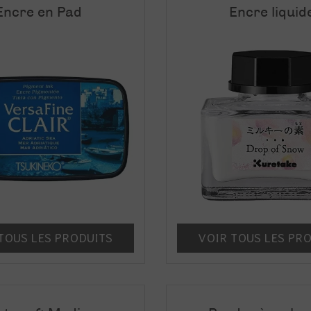
Encre en Pad
Encre liquid
TOUS LES PRODUITS
VOIR TOUS LES PR