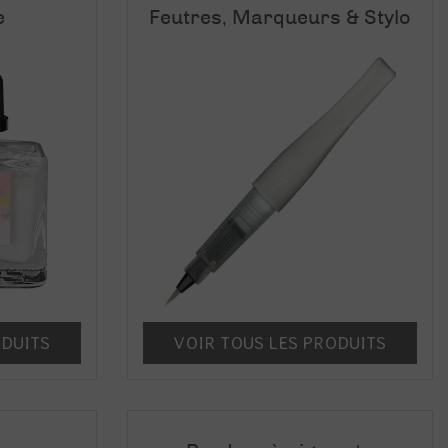
e
Feutres, Marqueurs & Stylo
ODUITS
VOIR TOUS LES PRODUITS