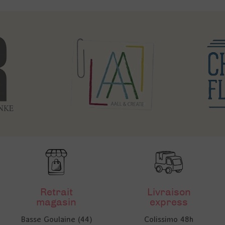
Retrait
Livraison
magasin
express
Basse Goulaine (44)
Colissimo 48h