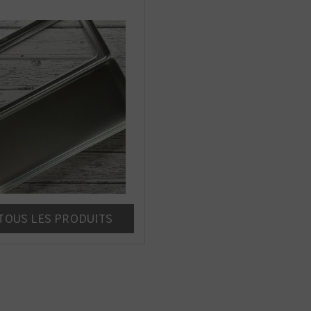
TOUS LES PRODUITS