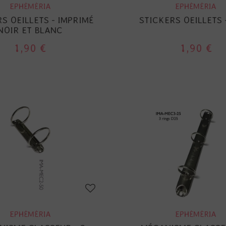
EPHÉMÉRIA
EPHÉMÉRIA
S OEILLETS - IMPRIMÉ
STICKERS OEILLETS 
NOIR ET BLANC
1,90 €
1,90 €
EPHÉMÉRIA
EPHÉMÉRIA