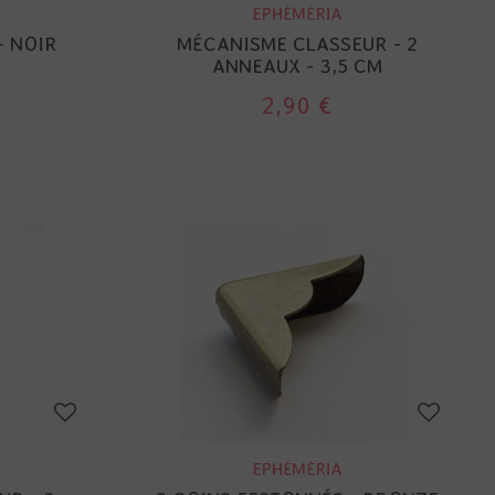
EPHÉMÉRIA
- NOIR
MÉCANISME CLASSEUR - 2
ANNEAUX - 3,5 CM
2,90 €
EPHÉMÉRIA