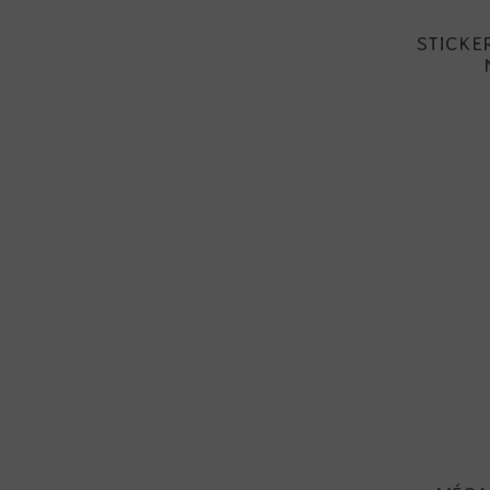
STICKER