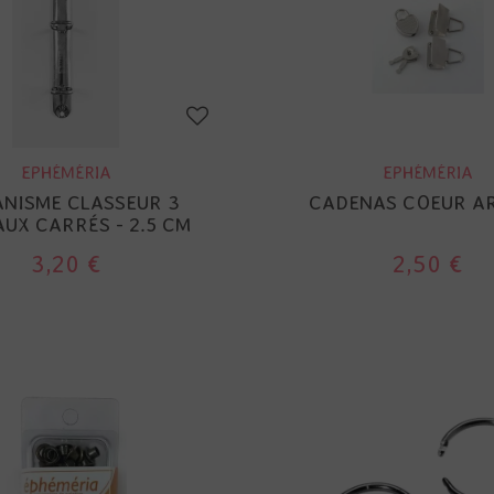
EPHÉMÉRIA
EPHÉMÉRIA
NISME CLASSEUR 3
CADENAS COEUR A
UX CARRÉS - 2.5 CM
3,20 €
2,50 €