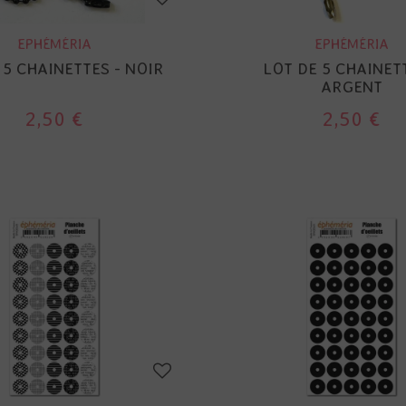
EPHÉMÉRIA
EPHÉMÉRIA
 5 CHAINETTES - NOIR
LOT DE 5 CHAINET
ARGENT
2,50 €
2,50 €