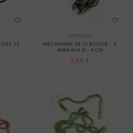
EPHÉMÉRIA
ISÉS 32
MÉCANISME DE CLASSEUR - 3
ANNEAUX D - 4 CM
3,80 €