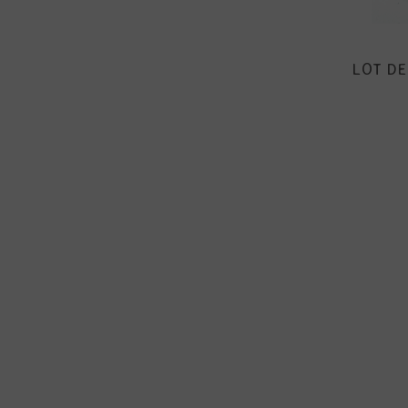
LOT DE