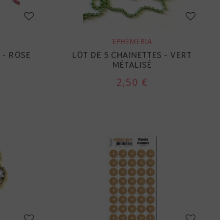
EPHÉMÉRIA
 - ROSE
LOT DE 5 CHAINETTES - VERT
MÉTALISÉ
2,50 €