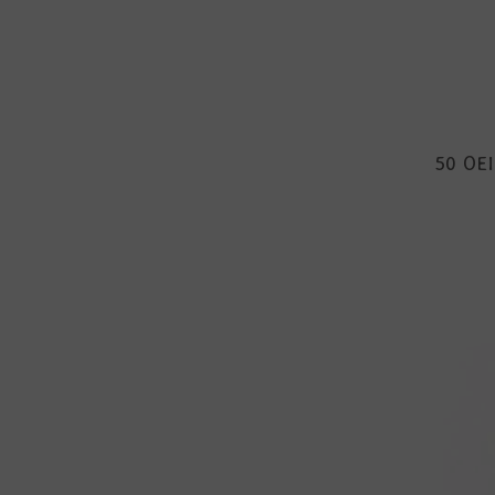
50 OEI