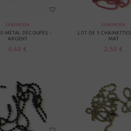
EPHÉMÉRIA
EPHÉMÉRIA
NS MÉTAL DÉCOUPÉS -
LOT DE 5 CHAINETTES
ARGENT
MAT
0,60 €
2,50 €