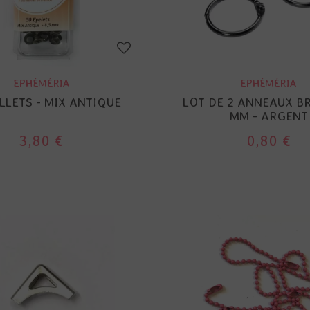
EPHÉMÉRIA
EPHÉMÉRIA
LLETS - MIX ANTIQUE
LOT DE 2 ANNEAUX BR
MM - ARGENT
3,80 €
0,80 €