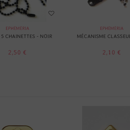
EPHÉMÉRIA
EPHÉMÉRIA
 5 CHAINETTES - NOIR
MÉCANISME CLASSEU
2,50 €
2,10 €