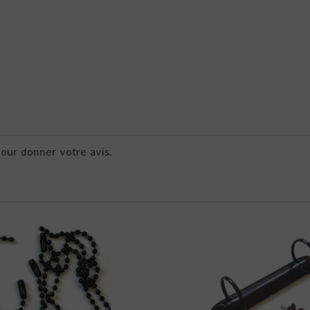
pour donner votre avis.