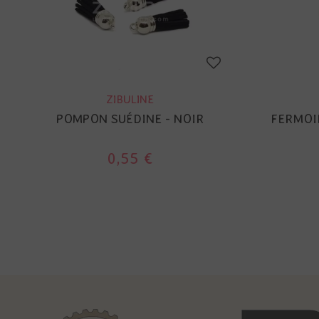
ZIBULINE
POMPON SUÉDINE - NOIR
FERMOI
0,55 €