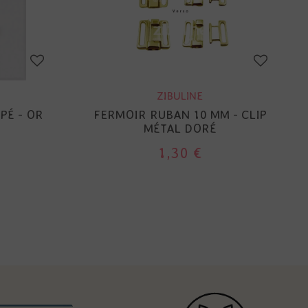
ZIBULINE
PÉ - OR
FERMOIR RUBAN 10 MM - CLIP
MÉTAL DORÉ
1,30 €