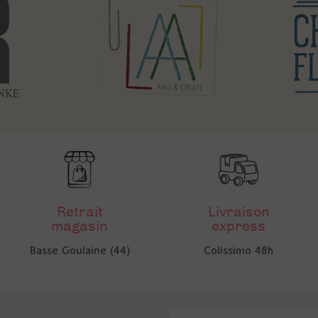
Retrait
Livraison
magasin
express
Basse Goulaine (44)
Colissimo 48h