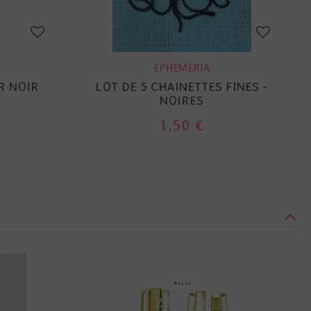
EPHÉMÉRIA
R NOIR
LOT DE 5 CHAINETTES FINES -
NOIRES
1,50 €