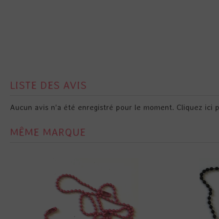
LISTE DES AVIS
Aucun avis n'a été enregistré pour le moment.
Cliquez ici 
MÊME MARQUE