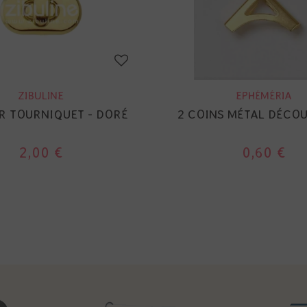
ZIBULINE
EPHÉMÉRIA
R TOURNIQUET - DORÉ
2 COINS MÉTAL DÉCOU
2,00 €
0,60 €