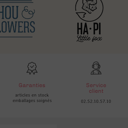
Garanties
Service
client
articles en stock
emballages soignés
02.52.10.57.10