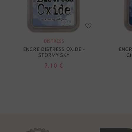
DISTRESS
ENCRE DISTRESS OXIDE -
ENCR
STORMY SKY
C
7,10 €