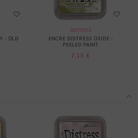
DISTRESS
Y - OLD
ENCRE DISTRESS OXIDE -
PEELED PAINT
7,10 €