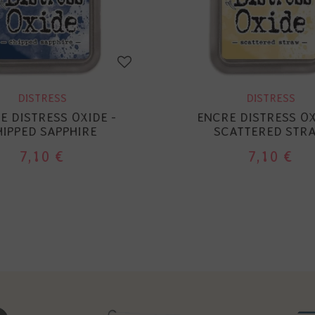
DISTRESS
DISTRESS
E DISTRESS OXIDE -
ENCRE DISTRESS OX
HIPPED SAPPHIRE
SCATTERED STR
7,10 €
7,10 €