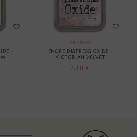
DISTRESS
IDE -
ENCRE DISTRESS OXIDE -
AW
VICTORIAN VELVET
7,10 €