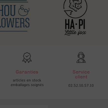
Garanties
Service
client
articles en stock
emballages soignés
02.52.10.57.10