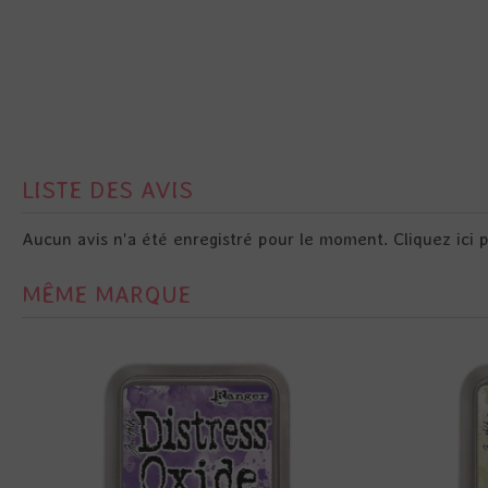
LISTE DES AVIS
Aucun avis n'a été enregistré pour le moment.
Cliquez ici 
MÊME MARQUE