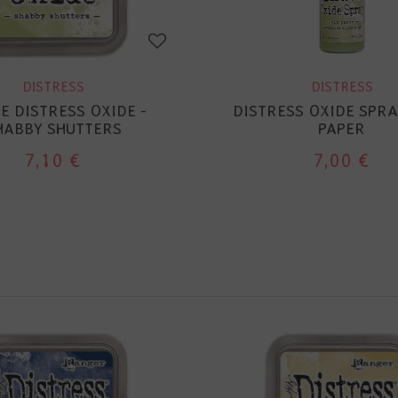
DISTRESS
DISTRESS
E DISTRESS OXIDE -
DISTRESS OXIDE SPRA
HABBY SHUTTERS
PAPER
7,10 €
7,00 €