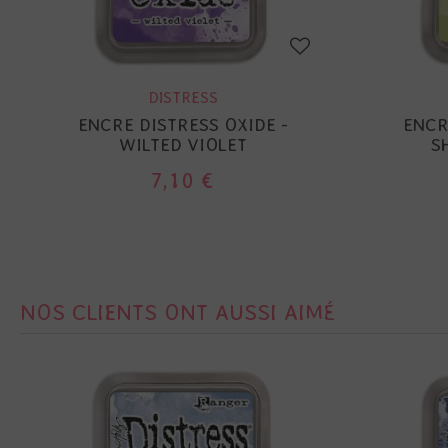
DISTRESS
ENCRE DISTRESS OXIDE -
ENCR
WILTED VIOLET
S
7,10 €
NOS CLIENTS ONT AUSSI AIMÉ