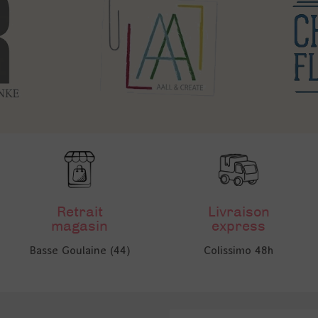
Retrait
Livraison
magasin
express
Basse Goulaine (44)
Colissimo 48h