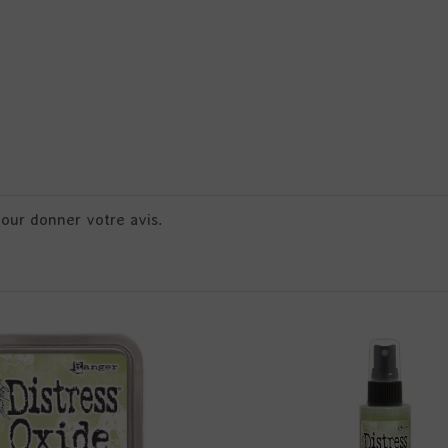
pour donner votre avis.