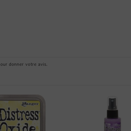
pour donner votre avis.