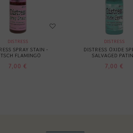
DISTRESS
DISTRESS
RESS SPRAY STAIN -
DISTRESS OXIDE SP
ITSCH FLAMINGO
SALVAGED PATI
7,00 €
7,00 €