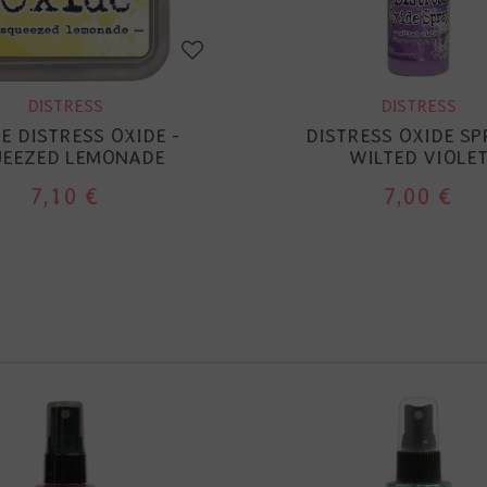
DISTRESS
DISTRESS
E DISTRESS OXIDE -
DISTRESS OXIDE SP
EEZED LEMONADE
WILTED VIOLE
7,10 €
7,00 €