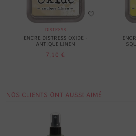
DISTRESS
ENCRE DISTRESS OXIDE -
ENCR
ANTIQUE LINEN
SQU
7,10 €
NOS CLIENTS ONT AUSSI AIMÉ