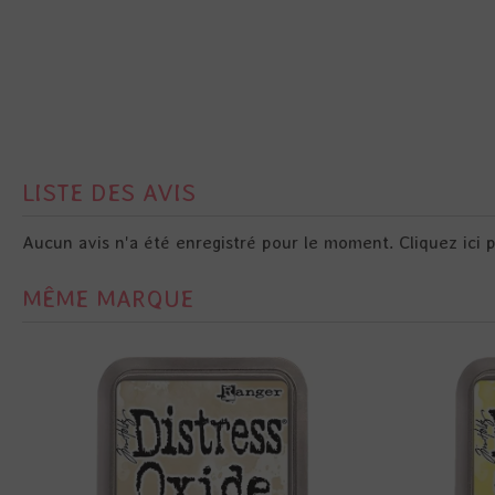
LISTE DES AVIS
Aucun avis n'a été enregistré pour le moment.
Cliquez ici 
MÊME MARQUE