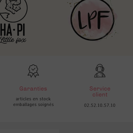
Garanties
Service
client
articles en stock
emballages soignés
02.52.10.57.10