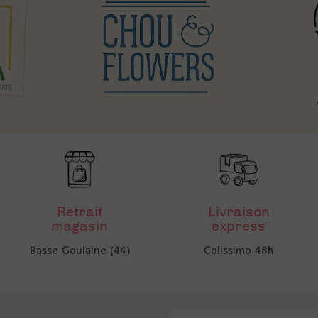
Retrait
Livraison
magasin
express
Basse Goulaine (44)
Colissimo 48h