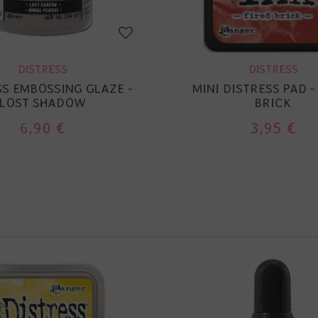
DISTRESS
DISTRESS
SS EMBOSSING GLAZE -
MINI DISTRESS PAD -
LOST SHADOW
BRICK
6,90 €
3,95 €