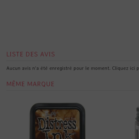
LISTE DES AVIS
Aucun avis n'a été enregistré pour le moment.
Cliquez ici 
MÊME MARQUE