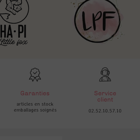
Garanties
Service
client
articles en stock
emballages soignés
02.52.10.57.10