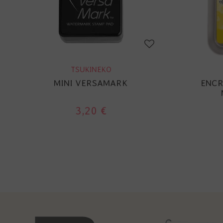
TSUKINEKO
MINI VERSAMARK
ENCR
3,20 €