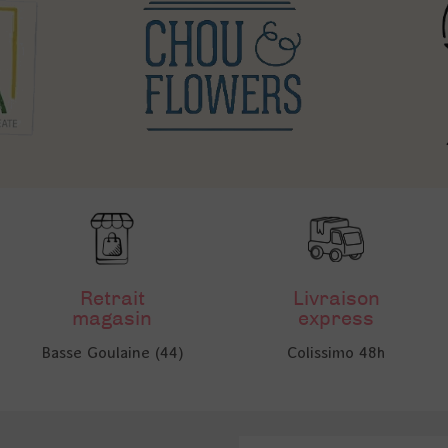
Retrait
Livraison
magasin
express
Basse Goulaine (44)
Colissimo 48h