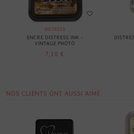
DISTRESS
ENCRE DISTRESS INK -
DISTRE
VINTAGE PHOTO
7,10 €
NOS CLIENTS ONT AUSSI AIMÉ