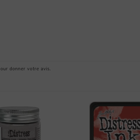
pour donner votre avis.