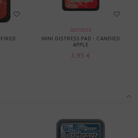
DISTRESS
 FIRED
MINI DISTRESS PAD - CANDIED
APPLE
3,95 €