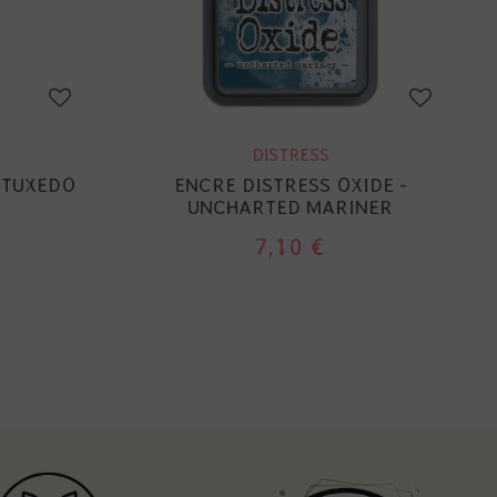
DISTRESS
 TUXEDO
ENCRE DISTRESS OXIDE -
UNCHARTED MARINER
7,10 €