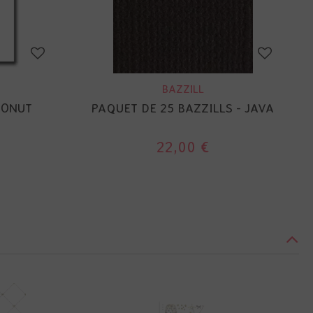
BAZZILL
CONUT
PAQUET DE 25 BAZZILLS - JAVA
22,00 €