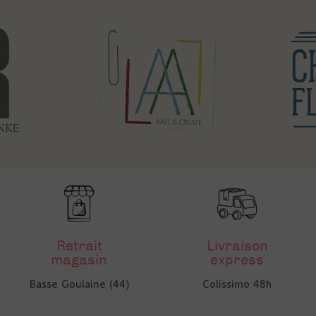
Retrait
Livraison
magasin
express
Basse Goulaine (44)
Colissimo 48h