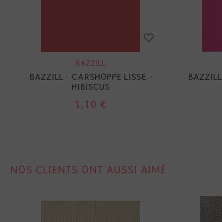
BAZZILL
BAZZILL - CARSHOPPE LISSE -
BAZZILL
HIBISCUS
1,10 €
NOS CLIENTS ONT AUSSI AIMÉ