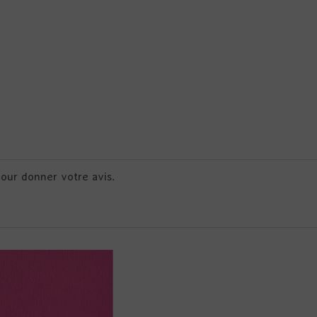
pour donner votre avis.