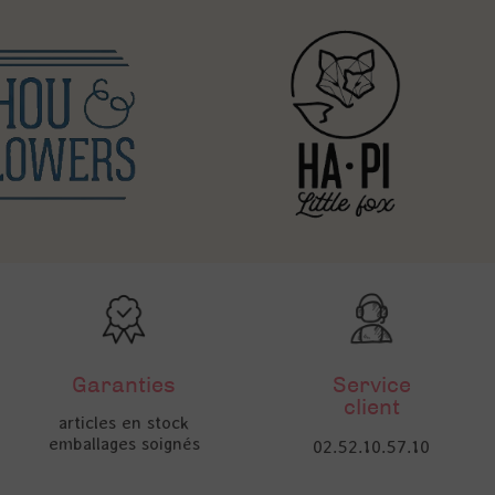
Garanties
Service
client
articles en stock
emballages soignés
02.52.10.57.10