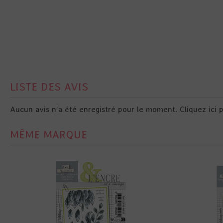
LISTE DES AVIS
Aucun avis n'a été enregistré pour le moment.
Cliquez ici 
MÊME MARQUE