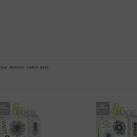
pour donner votre avis.