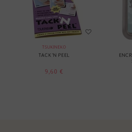
TSUKINEKO
TACK'N PEEL
ENCR
9,60 €