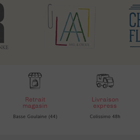
Retrait
Livraison
magasin
express
Basse Goulaine (44)
Colissimo 48h