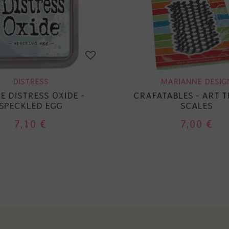
DISTRESS
MARIANNE DESIG
E DISTRESS OXIDE -
CRAFATABLES - ART 
SPECKLED EGG
SCALES
7,10 €
7,00 €