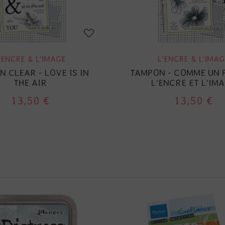
'ENCRE & L'IMAGE
L'ENCRE & L'IMAG
 CLEAR - LOVE IS IN
TAMPON - COMME UN 
THE AIR
L'ENCRE ET L'IM
13,50 €
13,50 €