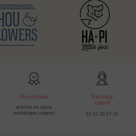
Garanties
Service
client
articles en stock
emballages soignés
02.52.10.57.10