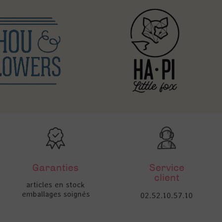
Garanties
Service
client
articles en stock
emballages soignés
02.52.10.57.10