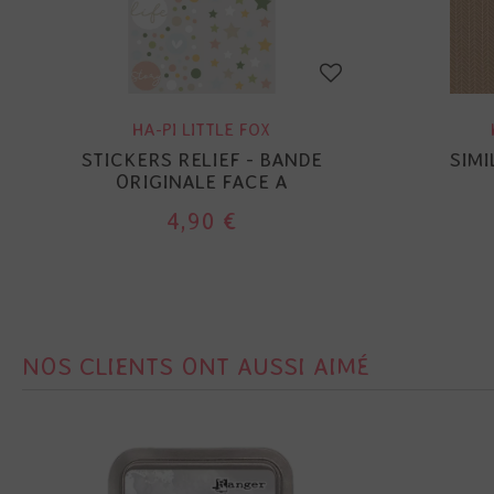
HA-PI LITTLE FOX
STICKERS RELIEF - BANDE
SIMI
ORIGINALE FACE A
4,90 €
NOS CLIENTS ONT AUSSI AIMÉ