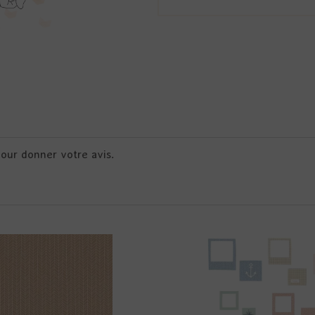
pour donner votre avis.