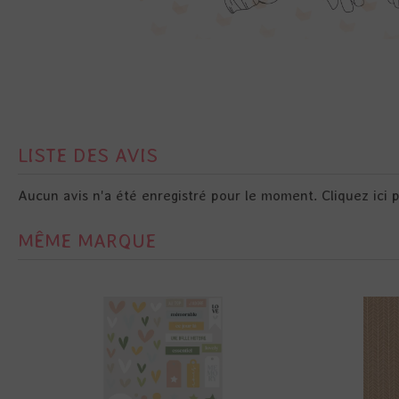
LISTE DES AVIS
Aucun avis n'a été enregistré pour le moment.
Cliquez ici 
MÊME MARQUE