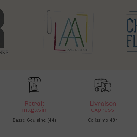
Retrait
Livraison
magasin
express
Basse Goulaine (44)
Colissimo 48h