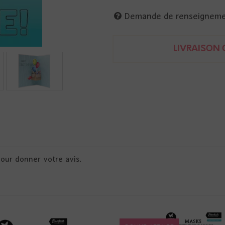
Demande de renseignem
LIVRAISON O
pour donner votre avis.