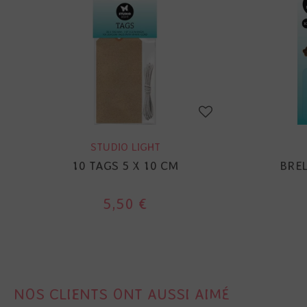
STUDIO LIGHT
10 TAGS 5 X 10 CM
BREL
5,50 €
NOS CLIENTS ONT AUSSI AIMÉ