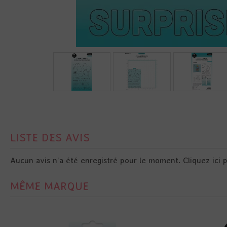
LISTE DES AVIS
Aucun avis n'a été enregistré pour le moment.
Cliquez ici 
MÊME MARQUE