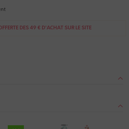
ent
FFERTE DÈS 49 € D'ACHAT SUR LE SITE