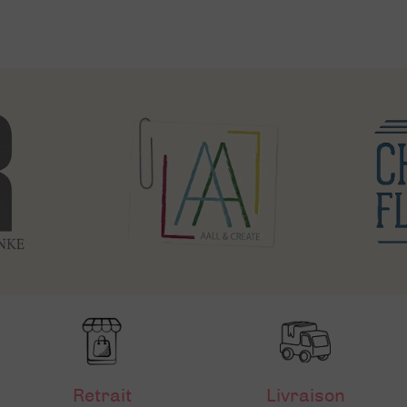
Retrait
Livraison