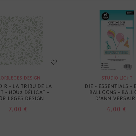
LORILÈGES DESIGN
STUDIO LIGHT
IR - LA TRIBU DE LA
DIE - ESSENTIALS - 
T - HOUX DÉLICAT -
BALLOONS - BALL
ORILÈGES DESIGN
D'ANNIVERSAIR
7,00 €
6,00 €