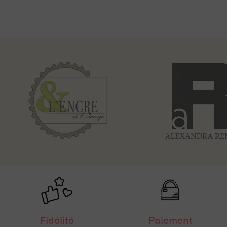
Fidélité
Paiement