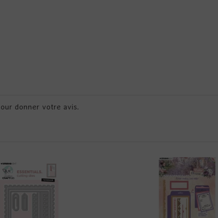
pour donner votre avis.