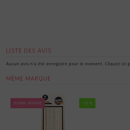
LISTE DES AVIS
Aucun avis n'a été enregistré pour le moment.
Cliquez ici 
MÊME MARQUE
BONNE AFFAIRE
-30 %