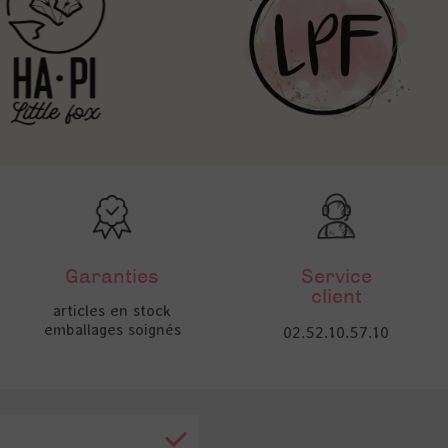
Garanties
Service
client
articles en stock
emballages soignés
02.52.10.57.10