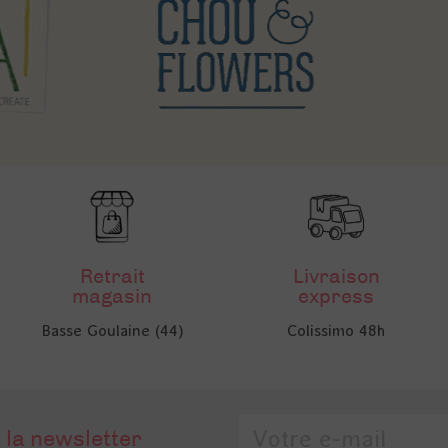
Retrait
Livraison
magasin
express
Basse Goulaine (44)
Colissimo 48h
 la newsletter