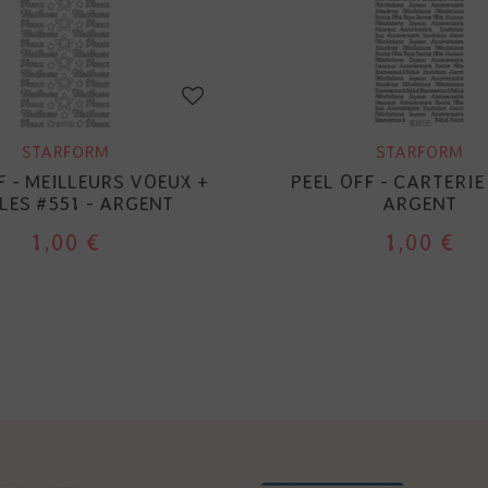
STARFORM
STARFORM
F - MEILLEURS VOEUX +
PEEL OFF - CARTERIE
LES #551 - ARGENT
ARGENT
1,00 €
1,00 €