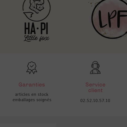
Garanties
Service
client
articles en stock
emballages soignés
02.52.10.57.10