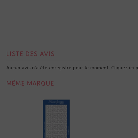
LISTE DES AVIS
Aucun avis n'a été enregistré pour le moment.
Cliquez ici 
MÊME MARQUE