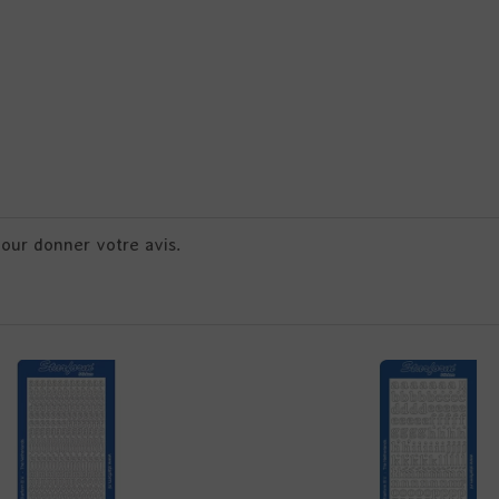
pour donner votre avis.