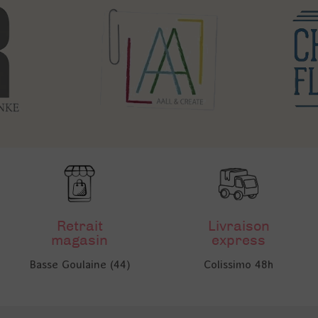
Retrait
Livraison
magasin
express
Basse Goulaine (44)
Colissimo 48h