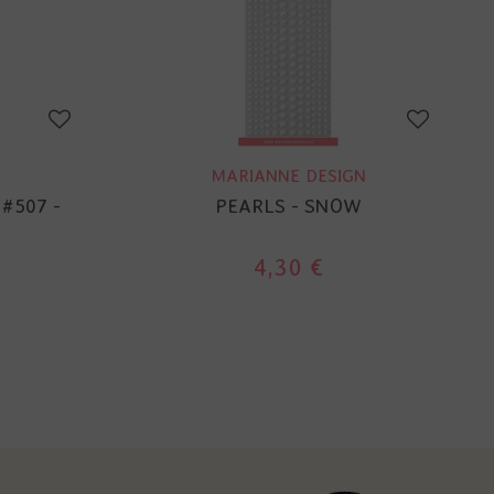
MARIANNE DESIGN
 #507 -
PEARLS - SNOW
4,30 €