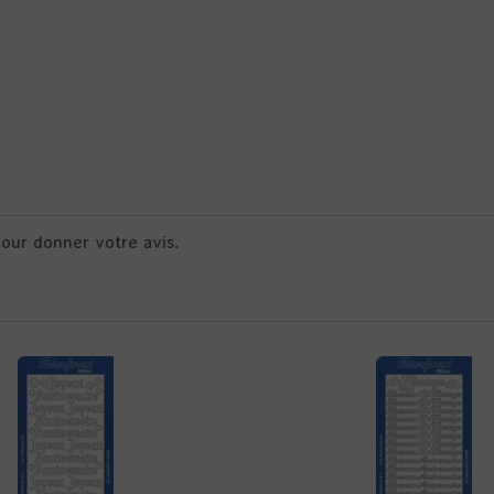
pour donner votre avis.