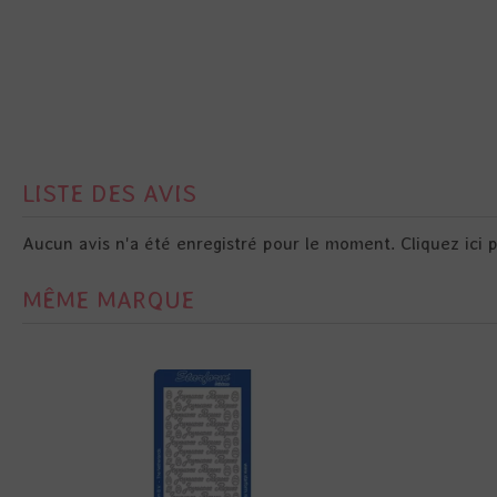
LISTE DES AVIS
Aucun avis n'a été enregistré pour le moment.
Cliquez ici 
MÊME MARQUE