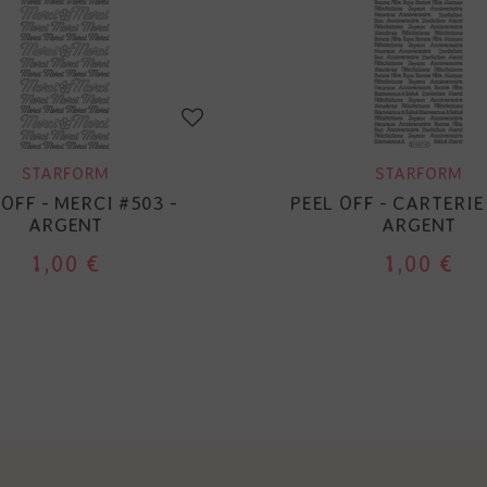
STARFORM
STARFORM
 OFF - MERCI #503 -
PEEL OFF - CARTERIE
ARGENT
ARGENT
1,00 €
1,00 €