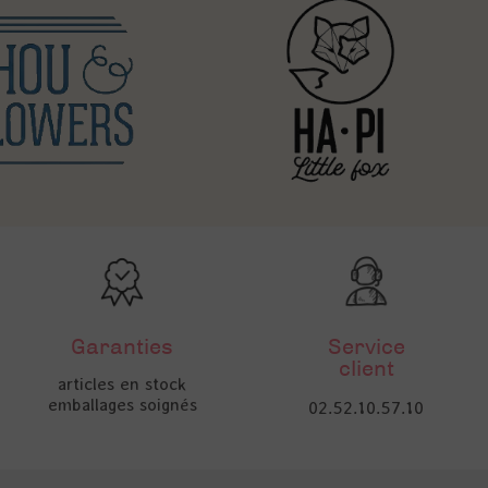
Garanties
Service
client
articles en stock
emballages soignés
02.52.10.57.10