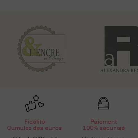
Fidélité
Paiement
Cumulez des euros
100% sécurisé