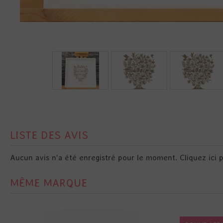
LISTE DES AVIS
Aucun avis n'a été enregistré pour le moment.
Cliquez ici 
MÊME MARQUE