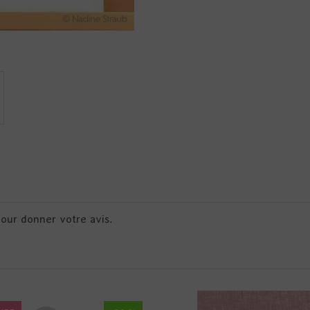
pour donner votre avis.