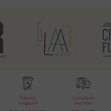
Retrait
Livraison
magasin
express