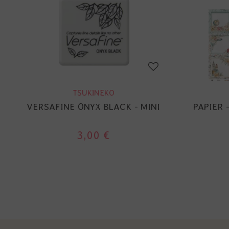
TSUKINEKO
VERSAFINE ONYX BLACK - MINI
PAPIER 
3,00 €