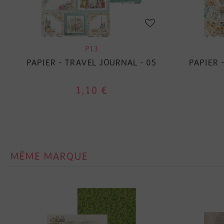
P13
PAPIER - TRAVEL JOURNAL - 05
PAPIER 
1,10 €
MÊME MARQUE