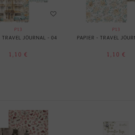
P13
P13
- TRAVEL JOURNAL - 04
PAPIER - TRAVEL JOUR
1,10 €
1,10 €