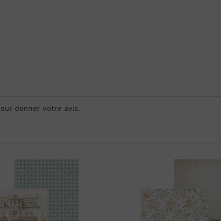
pour donner votre avis.