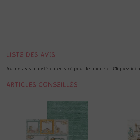
LISTE DES AVIS
Aucun avis n'a été enregistré pour le moment.
Cliquez ici 
ARTICLES CONSEILLÉS