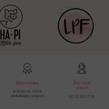
Garanties
Service
client
articles en stock
emballages soignés
02.52.10.57.10