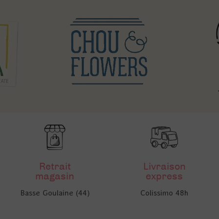
Retrait
Livraison
magasin
express
Basse Goulaine (44)
Colissimo 48h