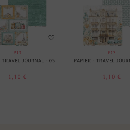
P13
P13
- TRAVEL JOURNAL - 05
PAPIER - TRAVEL JOUR
1,10 €
1,10 €