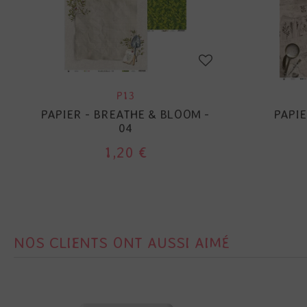
P13
PAPIER - BREATHE & BLOOM -
PAPIE
04
1,20 €
NOS CLIENTS ONT AUSSI AIMÉ