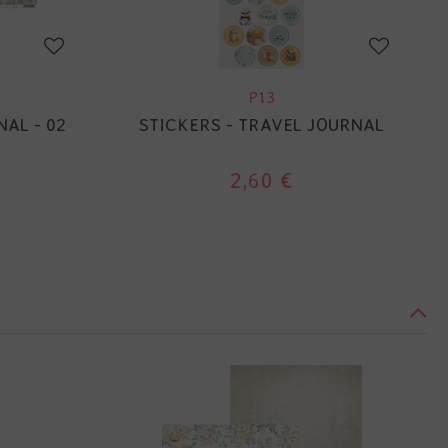
P13
NAL - 02
STICKERS - TRAVEL JOURNAL
2,60 €