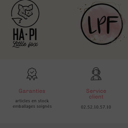
Garanties
Service
client
articles en stock
emballages soignés
02.52.10.57.10