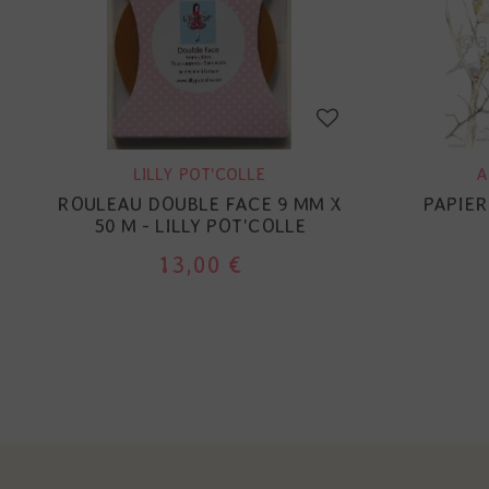
LILLY POT'COLLE
A
ROULEAU DOUBLE FACE 9 MM X
PAPIER
50 M - LILLY POT'COLLE
13,00 €