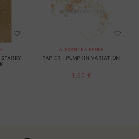
E
ALEXANDRA RENKE
 STARRY
PAPIER - PUMPKIN VARIATION
K
1,60 €