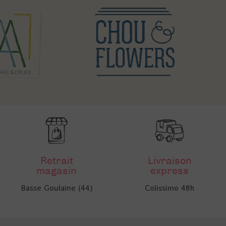
Retrait
Livraison
magasin
express
Basse Goulaine (44)
Colissimo 48h