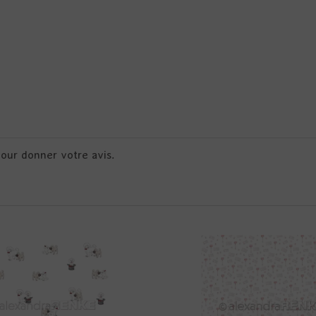
pour donner votre avis.