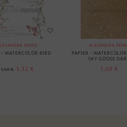
LEXANDRA RENKE
ALEXANDRA RENK
 - WATERCOLOR BIRD
PAPIER - WATERCOLOR
SKY GOOSE DAR
1,12 €
1,60 €
1,60 €