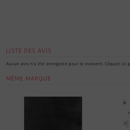
LISTE DES AVIS
Aucun avis n'a été enregistré pour le moment.
Cliquez ici 
MÊME MARQUE