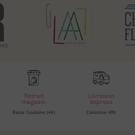
Retrait
Livraison
magasin
express
Basse Goulaine (44)
Colissimo 48h