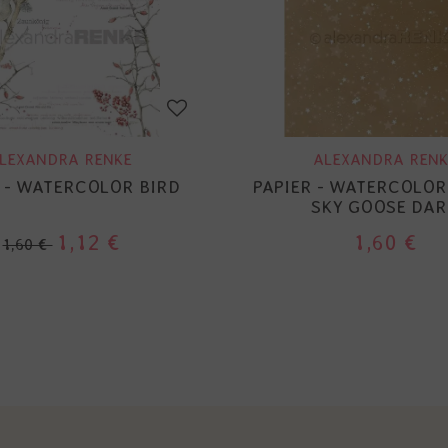
LEXANDRA RENKE
ALEXANDRA RENK
 - WATERCOLOR BIRD
PAPIER - WATERCOLOR
SKY GOOSE DAR
1,12 €
1,60 €
1,60 €