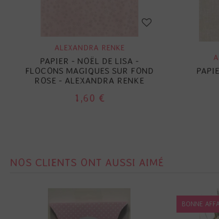
ALEXANDRA RENKE
A
PAPIER - NOËL DE LISA -
FLOCONS MAGIQUES SUR FOND
PAPIE
ROSE - ALEXANDRA RENKE
1,60 €
NOS CLIENTS ONT AUSSI AIMÉ
BONNE AFFA