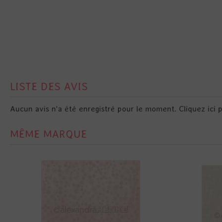
LISTE DES AVIS
Aucun avis n'a été enregistré pour le moment.
Cliquez ici 
MÊME MARQUE