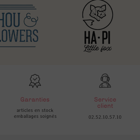
Garanties
Service
client
articles en stock
emballages soignés
02.52.10.57.10