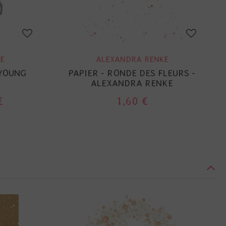
E
ALEXANDRA RENKE
 YOUNG
PAPIER - RONDE DES FLEURS -
ALEXANDRA RENKE
€
1,60 €