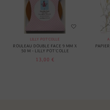
LILLY POT'COLLE
A
ROULEAU DOUBLE FACE 9 MM X
PAPIER
50 M - LILLY POT'COLLE
13,00 €