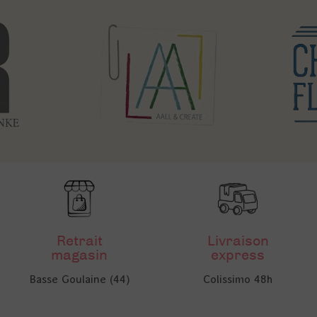
Retrait
Livraison
magasin
express
Basse Goulaine (44)
Colissimo 48h