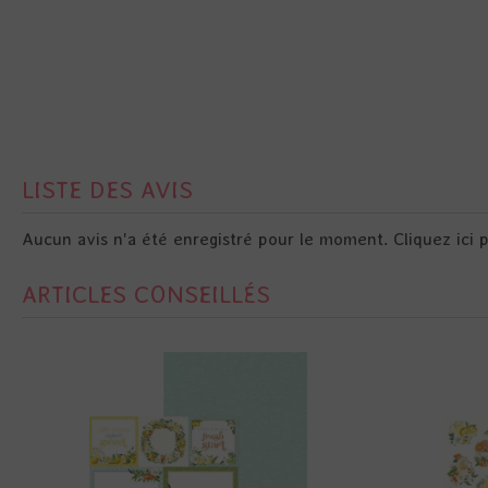
LISTE DES AVIS
Aucun avis n'a été enregistré pour le moment.
Cliquez ici 
ARTICLES CONSEILLÉS