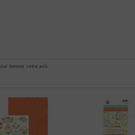
pour donner votre avis.