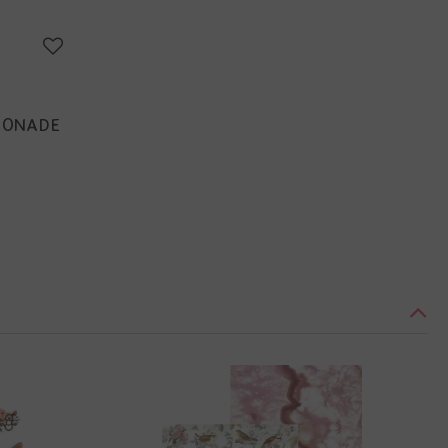
EMONADE