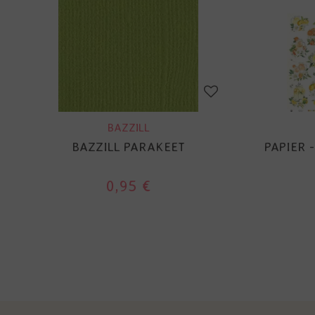
BAZZILL
BAZZILL PARAKEET
PAPIER 
0,95 €