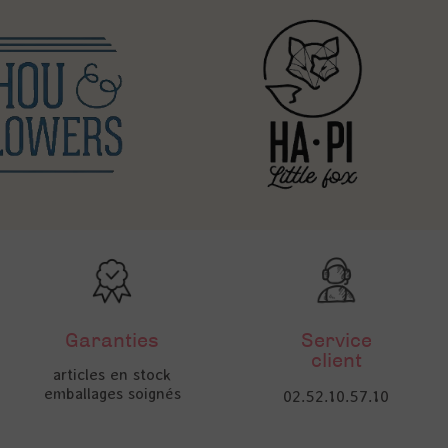
Garanties
Service
client
articles en stock
emballages soignés
02.52.10.57.10