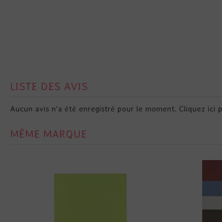
LISTE DES AVIS
Aucun avis n'a été enregistré pour le moment.
Cliquez ici 
MÊME MARQUE