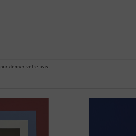
pour donner votre avis.