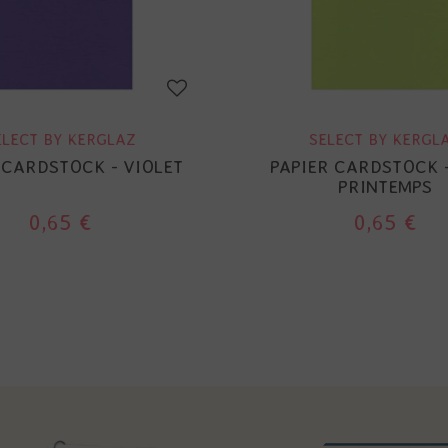
ELECT BY KERGLAZ
SELECT BY KERGL
 CARDSTOCK - VIOLET
PAPIER CARDSTOCK 
PRINTEMPS
0,65 €
0,65 €