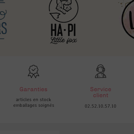
Garanties
Service
client
articles en stock
emballages soignés
02.52.10.57.10