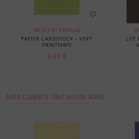
SELECT BY KERGLAZ
S
PAPIER CARDSTOCK - VERT
LOT 
PRINTEMPS
0,65 €
NOS CLIENTS ONT AUSSI AIMÉ