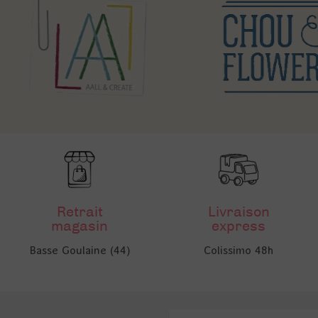
Retrait
Livraison
magasin
express
Basse Goulaine (44)
Colissimo 48h