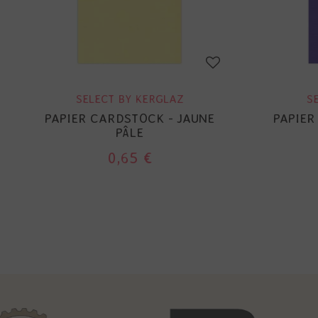
SELECT BY KERGLAZ
S
PAPIER CARDSTOCK - JAUNE
PAPIER
PÂLE
0,65 €