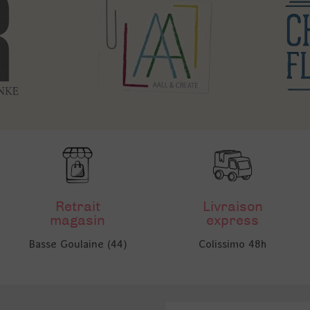
Retrait
Livraison
magasin
express
Basse Goulaine (44)
Colissimo 48h