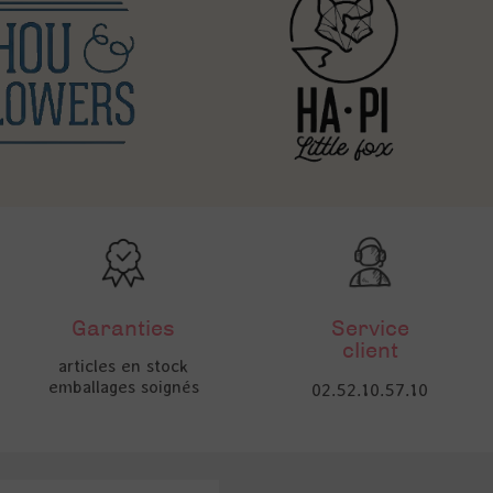
Garanties
Service
client
articles en stock
emballages soignés
02.52.10.57.10