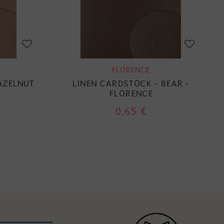
FLORENCE
AZELNUT
LINEN CARDSTOCK - BEAR -
FLORENCE
0,65 €