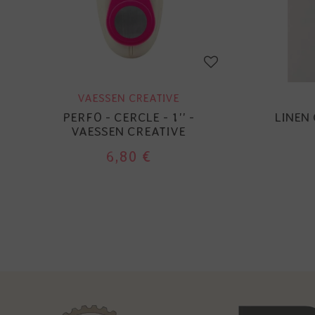
VAESSEN CREATIVE
PERFO - CERCLE - 1'' -
LINEN
VAESSEN CREATIVE
6,80 €