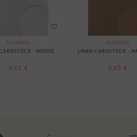
FLORENCE
FLORENCE
 CARDSTOCK - MOUSE
LINEN CARDSTOCK - H
0,65 €
0,65 €