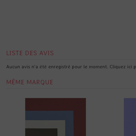
LISTE DES AVIS
Aucun avis n'a été enregistré pour le moment.
Cliquez ici 
MÊME MARQUE