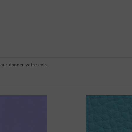
pour donner votre avis.