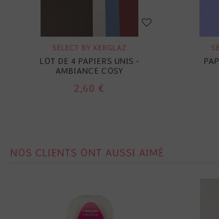
SELECT BY KERGLAZ
S
LOT DE 4 PAPIERS UNIS -
PAP
AMBIANCE COSY
2,60 €
NOS CLIENTS ONT AUSSI AIMÉ