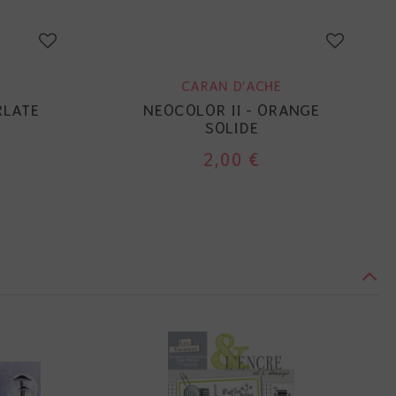
CARAN D'ACHE
RLATE
NEOCOLOR II - ORANGE
SOLIDE
2,00 €