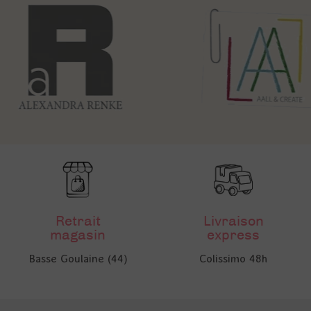
Retrait
Livraison
magasin
express
Basse Goulaine (44)
Colissimo 48h