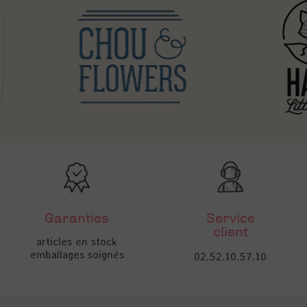
Garanties
Service
client
articles en stock
emballages soignés
02.52.10.57.10