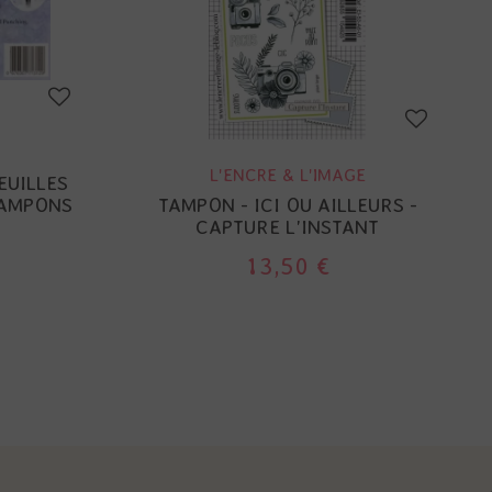
L'ENCRE & L'IMAGE
EUILLES
TAMPONS
TAMPON - ICI OU AILLEURS -
CAPTURE L'INSTANT
13,50 €