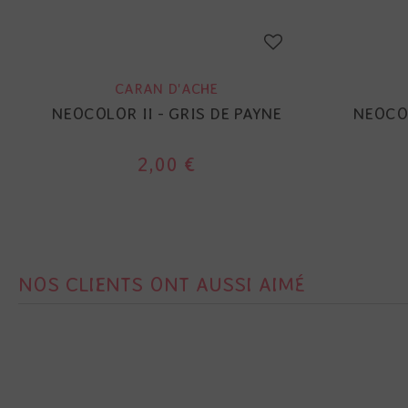
CARAN D'ACHE
NEOCOLOR II - GRIS DE PAYNE
NEOCOL
2,00 €
NOS CLIENTS ONT AUSSI AIMÉ