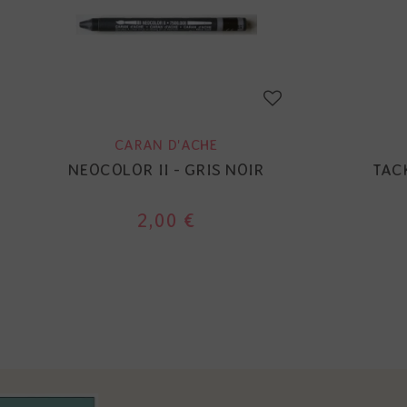
CARAN D'ACHE
NEOCOLOR II - GRIS NOIR
TACK
2,00 €