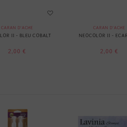
CARAN D'ACHE
CARAN D'ACHE
OR II - BLEU COBALT
NEOCOLOR II - ECA
2,00 €
2,00 €