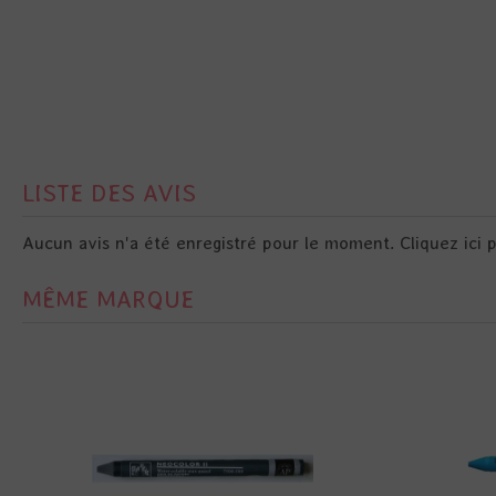
LISTE DES AVIS
Aucun avis n'a été enregistré pour le moment.
Cliquez ici 
MÊME MARQUE