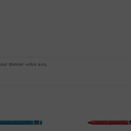
pour donner votre avis.