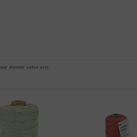
pour donner votre avis.