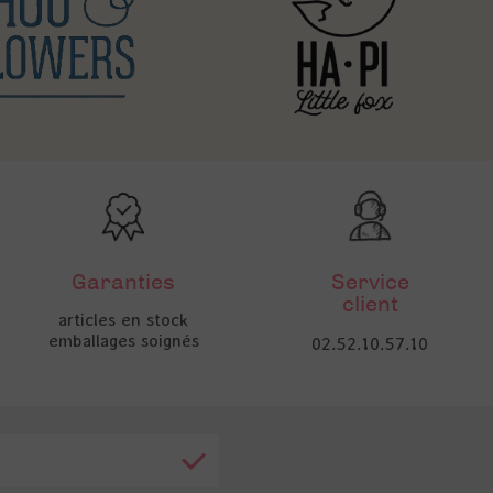
Garanties
Service
client
articles en stock
emballages soignés
02.52.10.57.10