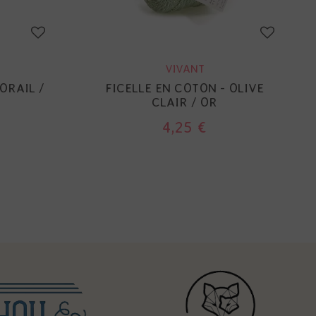
VIVANT
ORAIL /
FICELLE EN COTON - OLIVE
CLAIR / OR
4,25 €