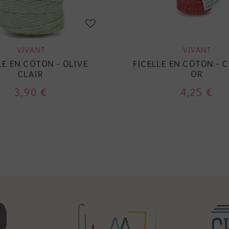
VIVANT
VIVANT
LE EN COTON - OLIVE
FICELLE EN COTON - C
CLAIR
OR
3,90 €
4,25 €