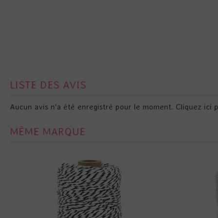
LISTE DES AVIS
Aucun avis n'a été enregistré pour le moment.
Cliquez ici 
MÊME MARQUE