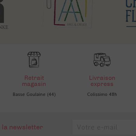
Retrait
Livraison
magasin
express
Basse Goulaine (44)
Colissimo 48h
 la newsletter