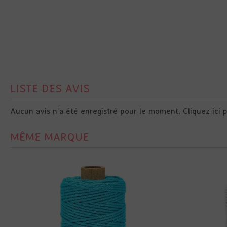
LISTE DES AVIS
Aucun avis n'a été enregistré pour le moment.
Cliquez ici 
MÊME MARQUE