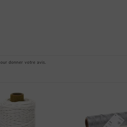
pour donner votre avis.