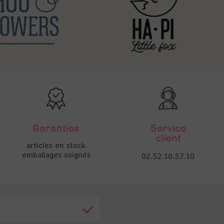
Garanties
Service
client
articles en stock
emballages soignés
02.52.10.57.10