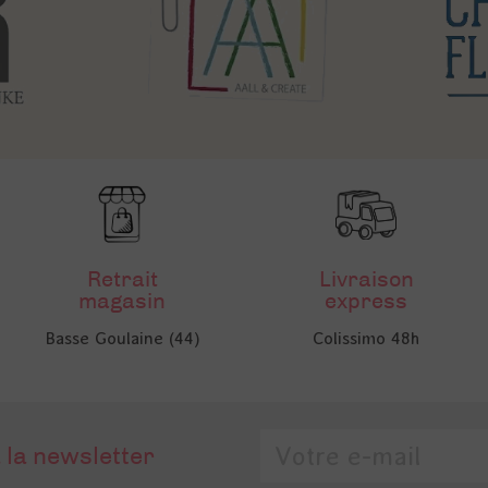
Retrait
Livraison
magasin
express
Basse Goulaine (44)
Colissimo 48h
 la newsletter