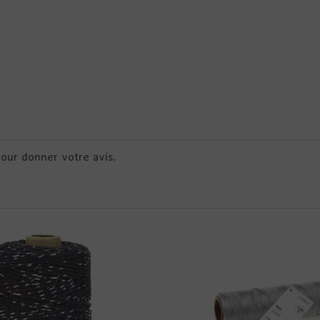
pour donner votre avis.