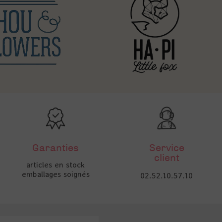
Garanties
Service
client
articles en stock
emballages soignés
02.52.10.57.10