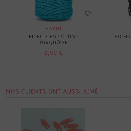
VIVANT
FICELLE EN COTON -
FICELL
TURQUOISE
3,90 €
NOS CLIENTS ONT AUSSI AIMÉ