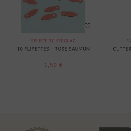
SELECT BY KERGLAZ
V
10 FLIPETTES - ROSE SAUMON
CUTTER
1,50 €