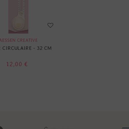
AESSEN CREATIVE
 CIRCULAIRE - 32 CM
12,00 €