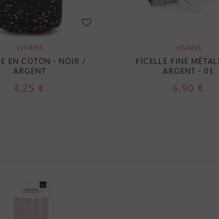
VIVANT
VIVANT
E EN COTON - NOIR /
FICELLE FINE MÉTALI
ARGENT
ARGENT - 01
4,25 €
6,90 €