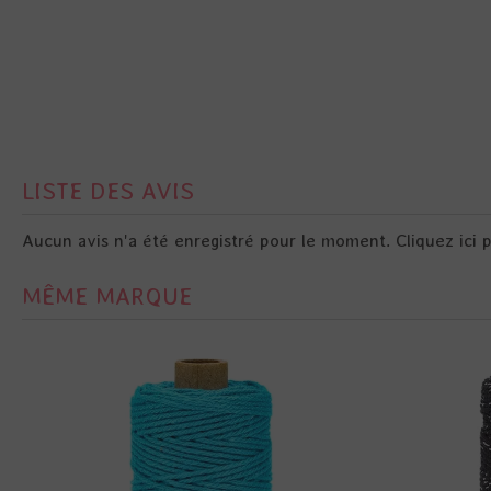
LISTE DES AVIS
Aucun avis n'a été enregistré pour le moment.
Cliquez ici 
MÊME MARQUE