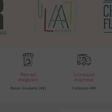
Retrait
Livraison
magasin
express
Basse Goulaine (44)
Colissimo 48h