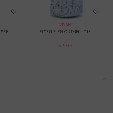
VIVANT
SÉE -
FICELLE EN COTON - CIEL
3,90 €