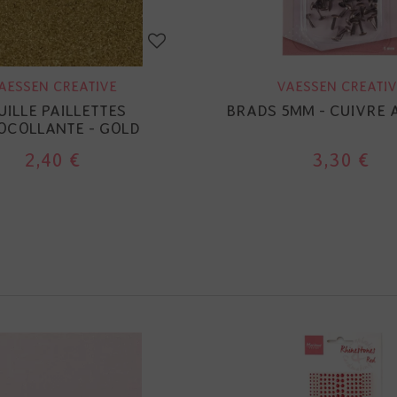
AESSEN CREATIVE
VAESSEN CREATIV
UILLE PAILLETTES
BRADS 5MM - CUIVRE 
OCOLLANTE - GOLD
2,40 €
3,30 €