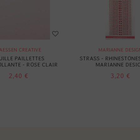
AESSEN CREATIVE
MARIANNE DESIG
UILLE PAILLETTES
STRASS - RHINESTONES
LLANTE - ROSE CLAIR
MARIANNE DESI
2,40 €
3,20 €