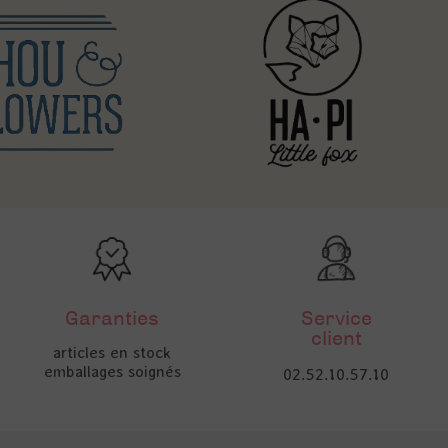
Garanties
Service
client
articles en stock
emballages soignés
02.52.10.57.10