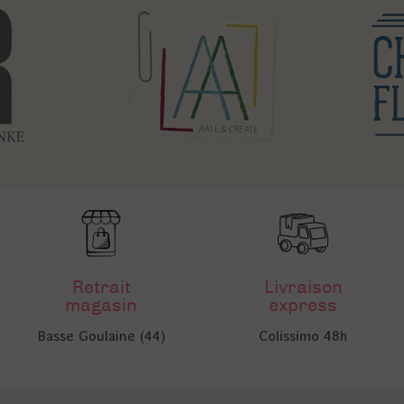
Retrait
Livraison
magasin
express
Basse Goulaine (44)
Colissimo 48h