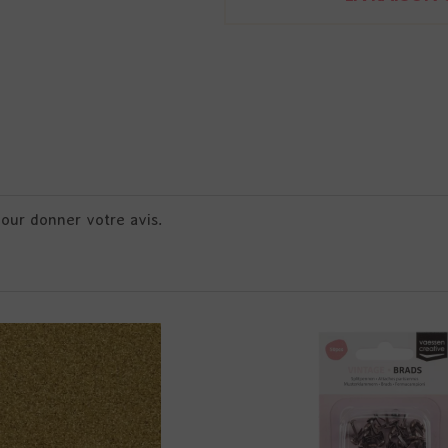
pour donner votre avis.