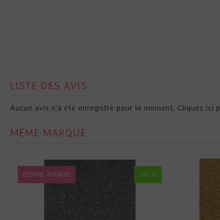
LISTE DES AVIS
Aucun avis n'a été enregistré pour le moment.
Cliquez ici 
MÊME MARQUE
BONNE AFFAIRE
-50 %