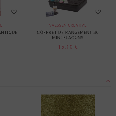
E
VAESSEN CREATIVE
ANTIQUE
COFFRET DE RANGEMENT 30
MINI FLACONS
15,10 €