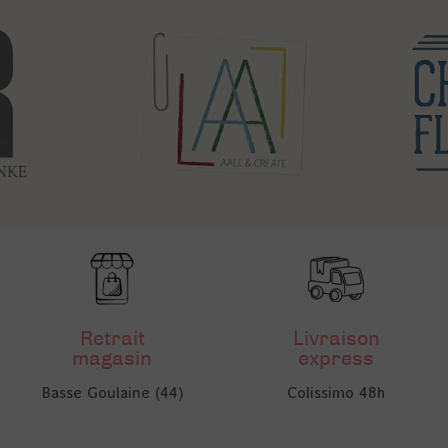
Retrait
Livraison
magasin
express
Basse Goulaine (44)
Colissimo 48h