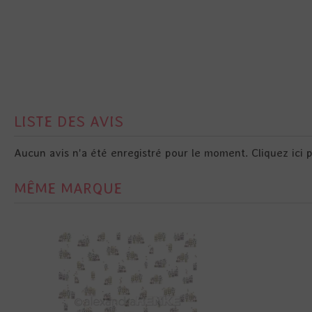
LISTE DES AVIS
Aucun avis n'a été enregistré pour le moment.
Cliquez ici 
MÊME MARQUE