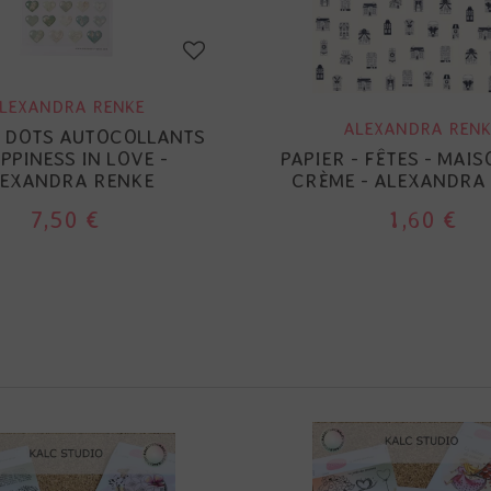
LEXANDRA RENKE
ALEXANDRA RENK
 DOTS AUTOCOLLANTS
APPINESS IN LOVE -
PAPIER - FÊTES - MAI
EXANDRA RENKE
CRÈME - ALEXANDRA
7,50 €
1,60 €