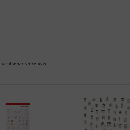
pour donner votre avis.