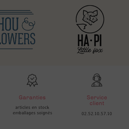
Garanties
Service
client
articles en stock
emballages soignés
02.52.10.57.10