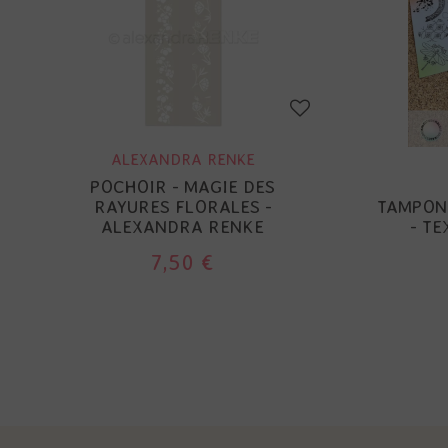
ALEXANDRA RENKE
POCHOIR - MAGIE DES
RAYURES FLORALES -
TAMPON 
ALEXANDRA RENKE
- TE
7,50 €