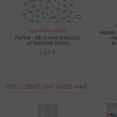
A
ALEXANDRA RENKE
ENAMEL
PAPIER - DÉLICATES RANGÉES
- H
DE MAISONS ROSES
AL
1,60 €
NOS CLIENTS ONT AUSSI AIMÉ